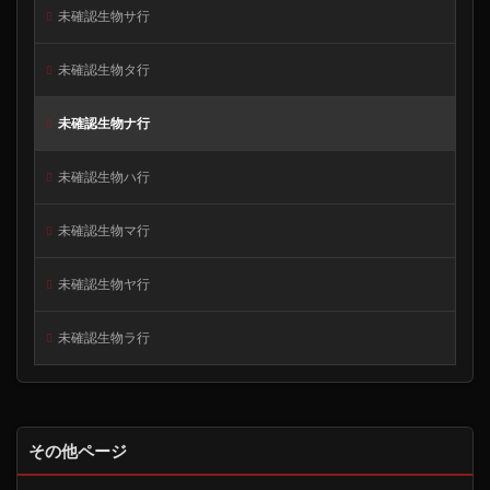
未確認生物サ行
未確認生物タ行
未確認生物ナ行
未確認生物ハ行
未確認生物マ行
未確認生物ヤ行
未確認生物ラ行
その他ページ