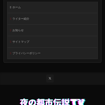
ホーム
ライター紹介
お知らせ
サイトマップ
プライバシーポリシー