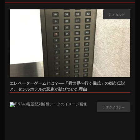
オカルト
エレベーターゲームとは？──「異世界へ行く儀式」の都市伝説
と、セシルホテルの悲劇が結びついた理由
テクノロジー