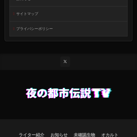
サイトマップ
プライバシーポリシー
ライター紹介
お知らせ
未確認生物
オカルト