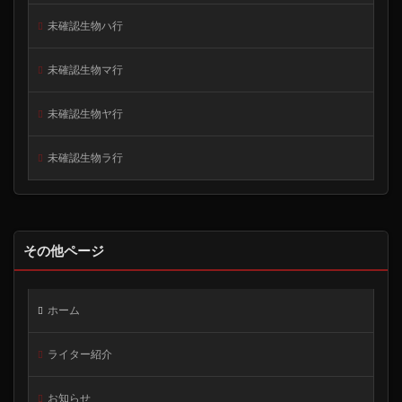
未確認生物ハ行
未確認生物マ行
未確認生物ヤ行
未確認生物ラ行
その他ページ
ホーム
ライター紹介
お知らせ