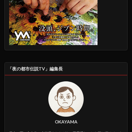
「夜の都市伝説TV」編集長
OKAYAMA