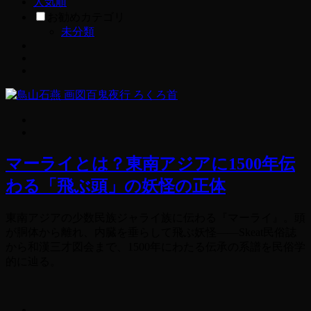
人気順
お勧めカテゴリ
未分類
マーライとは？東南アジアに1500年伝
わる「飛ぶ頭」の妖怪の正体
東南アジアの少数民族ジャライ族に伝わる『マーライ』。頭
が胴体から離れ、内臓を垂らして飛ぶ妖怪——Skeat民俗誌
から和漢三才図会まで、1500年にわたる伝承の系譜を民俗学
的に辿る。