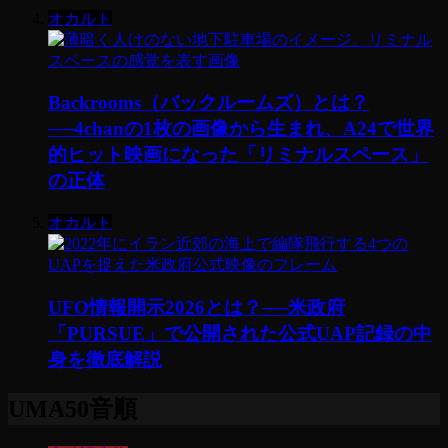
オカルト
Backrooms（バックルームズ）とは？
──4chanの1枚の画像から生まれ、A24で世界
的ヒット映画になった「リミナルスペース」
の正体
オカルト
UFO情報開示2026とは？──米政府
「PURSUE」で公開された公式UAP記録の中
身を徹底解説
UMA50音順