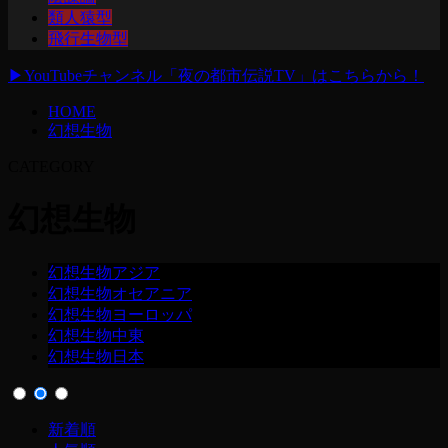
類人猿型
飛行生物型
▶
YouTubeチャンネル「夜の都市伝説TV」はこちらから！
HOME
幻想生物
CATEGORY
幻想生物
幻想生物アジア
幻想生物オセアニア
幻想生物ヨーロッパ
幻想生物中東
幻想生物日本
新着順