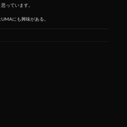
と思っています。
UMAにも興味がある。