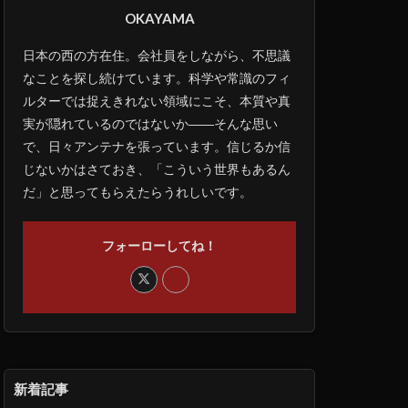
OKAYAMA
日本の西の方在住。会社員をしながら、不思議
なことを探し続けています。科学や常識のフィ
ルターでは捉えきれない領域にこそ、本質や真
実が隠れているのではないか――そんな思い
で、日々アンテナを張っています。信じるか信
じないかはさておき、「こういう世界もあるん
だ」と思ってもらえたらうれしいです。
フォーローしてね！
新着記事