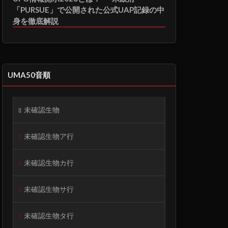
「PURSUE」で公開された公式UAP記録の中
身を徹底解説
UMA50音順
未確認生物
未確認生物ア行
未確認生物カ行
未確認生物サ行
未確認生物タ行