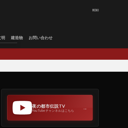
文明
建造物
お問い合わせ
夜の都市伝説TV
→
YouTubeチャンネルはこちら