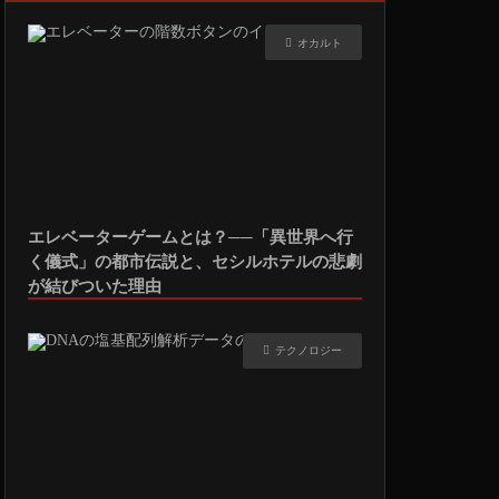
オカルト
エレベーターゲームとは？──「異世界へ行
く儀式」の都市伝説と、セシルホテルの悲劇
が結びついた理由
テクノロジー