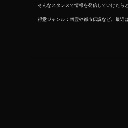
そんなスタンスで情報を発信していけたら
得意ジャンル：幽霊や都市伝説など。最近は