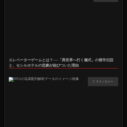
エレベーターゲームとは？──「異世界へ行く儀式」の都市伝説
と、セシルホテルの悲劇が結びついた理由
テクノロジー