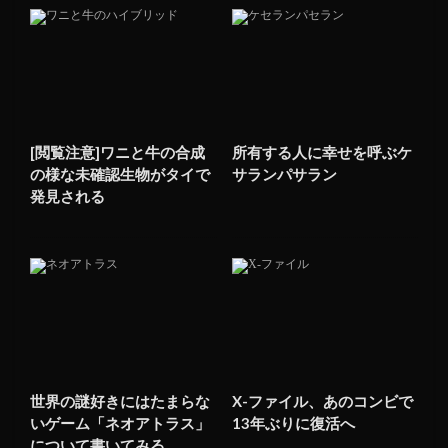
[閲覧注意]ワニと牛の合成
所有する人に幸せを呼ぶケ
の様な未確認生物がタイで
サランパサラン
発見される
世界の謎好きにはたまらな
X-ファイル、あのコンビで
いゲーム「ネオアトラス」
13年ぶりに復活へ
について書いてみる