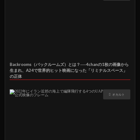
Backrooms（バックルームズ）とは？──4chanの1枚の画像から
生まれ、A24で世界的ヒット映画になった「リミナルスペース」
の正体
オカルト