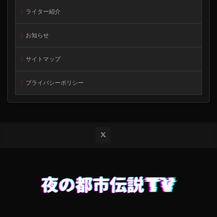
ライター紹介
お知らせ
サイトマップ
プライバシーポリシー