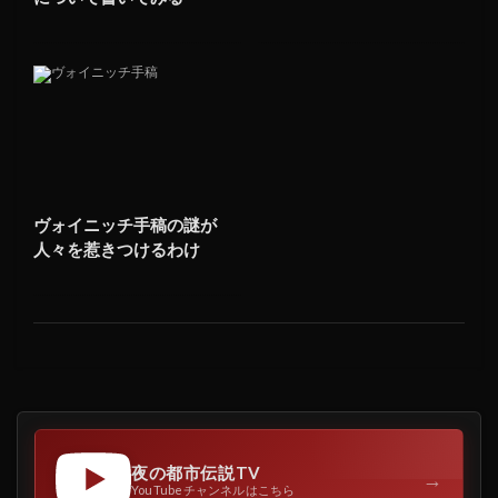
ヴォイニッチ手稿の謎が
人々を惹きつけるわけ
夜の都市伝説TV
→
YouTubeチャンネルはこちら