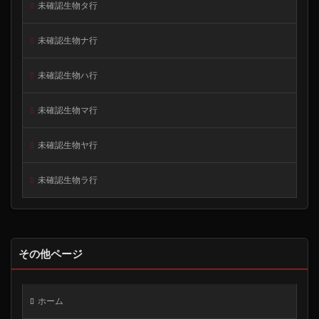
未確認生物タ行
未確認生物ナ行
未確認生物ハ行
未確認生物マ行
未確認生物ヤ行
未確認生物ラ行
その他ページ
ホーム