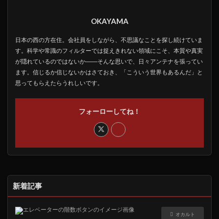
OKAYAMA
日本の西の方在住。会社員をしながら、不思議なことを探し続けていま
す。科学や常識のフィルターでは捉えきれない領域にこそ、本質や真実
が隠れているのではないか――そんな思いで、日々アンテナを張ってい
ます。信じるか信じないかはさておき、「こういう世界もあるんだ」と
思ってもらえたらうれしいです。
フォーローしてね！
新着記事
オカルト