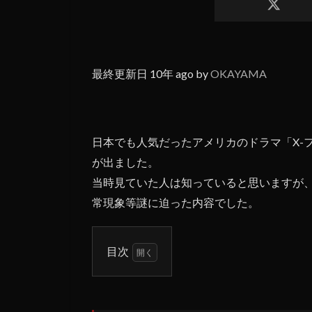
最終更新日 10年 ago by
OKAYAMA
日本でも人気だったアメリカのドラマ「X-
が出ました。
当時見ていた人は知っていると思いますが、
常現象等謎に迫った内容でした。
目次
1
モ
ル