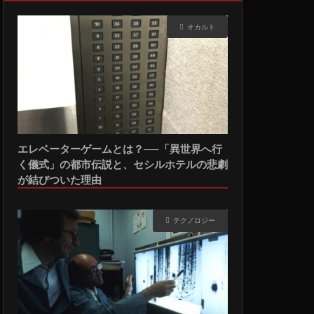
オカルト
エレベーターゲームとは？──「異世界へ行
く儀式」の都市伝説と、セシルホテルの悲劇
が結びついた理由
テクノロジー