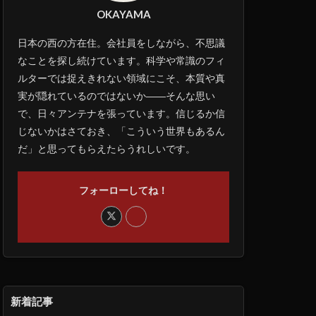
OKAYAMA
日本の西の方在住。会社員をしながら、不思議
なことを探し続けています。科学や常識のフィ
ルターでは捉えきれない領域にこそ、本質や真
実が隠れているのではないか――そんな思い
で、日々アンテナを張っています。信じるか信
じないかはさておき、「こういう世界もあるん
だ」と思ってもらえたらうれしいです。
フォーローしてね！
新着記事