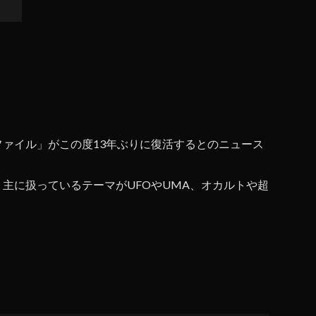
ファイル」がこの度13年ぶりに復活するとのニュース
主に扱っているテーマがUFOやUMA、オカルトや超