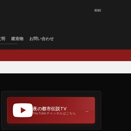
文明
建造物
お問い合わせ
夜の都市伝説TV
→
YouTubeチャンネルはこちら