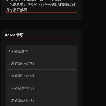
「PURSUE」で公開された公式UAP記録の中
身を徹底解説
UMA50音順
未確認生物
未確認生物ア行
未確認生物カ行
未確認生物サ行
未確認生物タ行