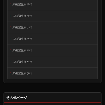
未確認生物サ行
未確認生物タ行
未確認生物ナ行
未確認生物ハ行
未確認生物マ行
未確認生物ヤ行
未確認生物ラ行
その他ページ