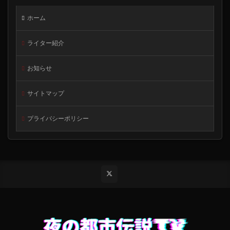
ホーム
ライター紹介
お知らせ
サイトマップ
プライバシーポリシー