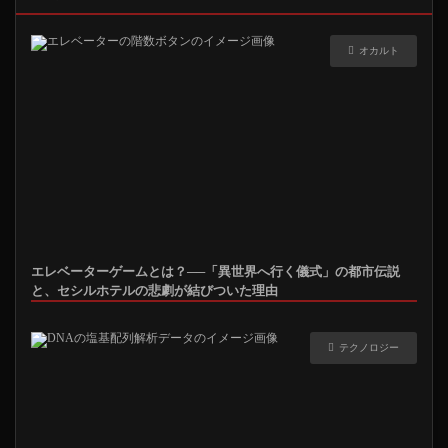
オカルト
エレベーターゲームとは？──「異世界へ行く儀式」の都市伝説
と、セシルホテルの悲劇が結びついた理由
テクノロジー