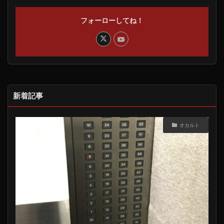
フォーローしてね！
新着記事
オカルト