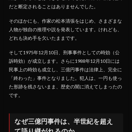
だと断定されることはありませんでした。
そのほかにも、作家の松本清張をはじめ、さまざまな
人物が独自の推理や説を発表しています。けれども、
どれも決め手を欠いたままです。
そして1975年12月10日、刑事事件としての時効（公
訴時効）が成立します。さらに1988年12月10日には
民事上の時効も成立し、三億円事件は法律上、完全に
「終わった」事件となりました。犯人は、一円も使っ
た形跡を残さないまま、歴史の闇に消えてしまったの
です。
なぜ三億円事件は、半世紀を超え
て語り継がれるのか