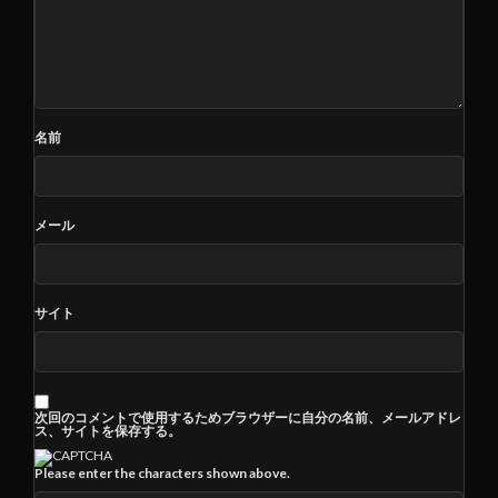
名前
メール
サイト
次回のコメントで使用するためブラウザーに自分の名前、メールアドレ
ス、サイトを保存する。
Please enter the characters shown above.