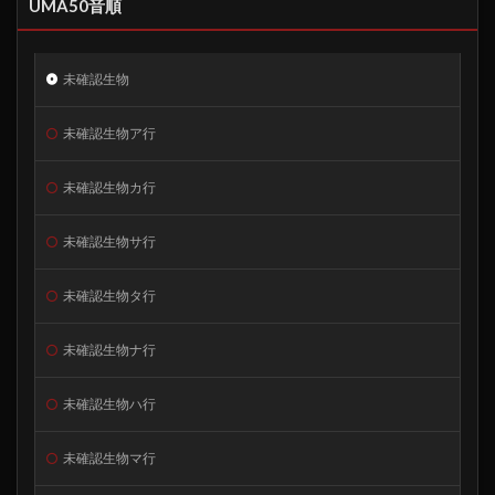
UMA50音順
未確認生物
未確認生物ア行
未確認生物カ行
未確認生物サ行
未確認生物タ行
未確認生物ナ行
未確認生物ハ行
未確認生物マ行