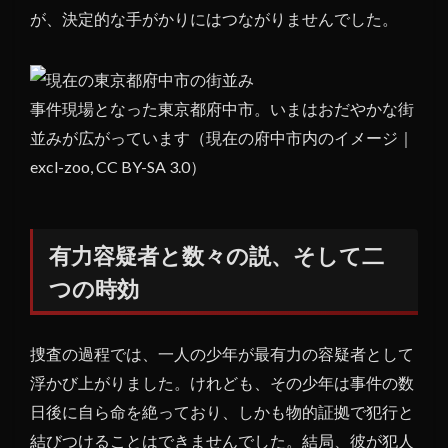
が、決定的な手がかりにはつながりませんでした。
事件現場となった東京都府中市。いまはおだやかな街
並みが広がっています（現在の府中市内のイメージ｜
excl-zoo, CC BY-SA 3.0）
有力容疑者と数々の説、そして二
つの時効
捜査の過程では、一人の少年が最有力の容疑者として
浮かび上がりました。けれども、その少年は事件の数
日後に自ら命を絶っており、しかも物的証拠で犯行と
結びつけることはできませんでした。結局、彼が犯人