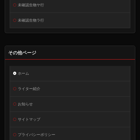
未確認生物ヤ行
未確認生物ラ行
その他ページ
ホーム
ライター紹介
お知らせ
サイトマップ
プライバシーポリシー