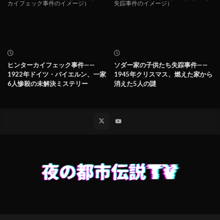
ヒンターカイフェック事件——
ソダー家の子供たち失踪事件——
1922年ドイツ・バイエルン、一家
1945年クリスマス、燃えた家から
6人惨殺の未解決ミステリー
消えた5人の謎