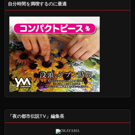
自分時間を満喫するのに最適
「夜の都市伝説TV」編集長