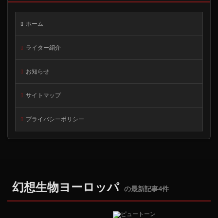
ホーム
ライター紹介
お知らせ
サイトマップ
プライバシーポリシー
幻想生物ヨーロッパ
の最新記事4件