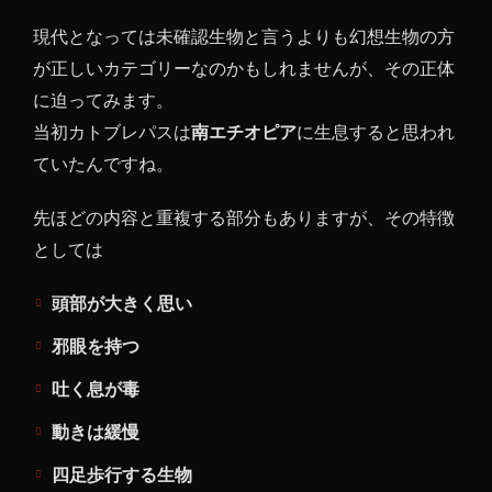
現代となっては未確認生物と言うよりも幻想生物の方
が正しいカテゴリーなのかもしれませんが、その正体
に迫ってみます。
当初カトブレパスは
南エチオピア
に生息すると思われ
ていたんですね。
先ほどの内容と重複する部分もありますが、その特徴
としては
頭部が大きく思い
邪眼を持つ
吐く息が毒
動きは緩慢
四足歩行する生物