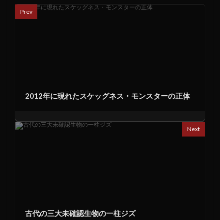
Prev
2012年に現れたスケッグネス・モンスターの正体
Next
古代の三大未確認生物の一柱ジズ