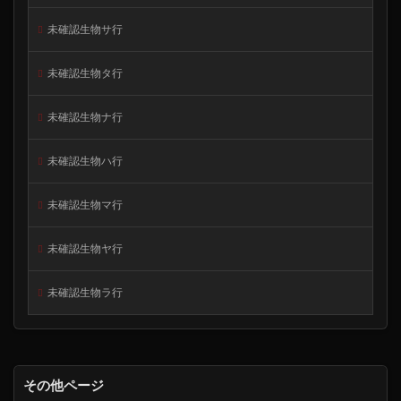
未確認生物サ行
未確認生物タ行
未確認生物ナ行
未確認生物ハ行
未確認生物マ行
未確認生物ヤ行
未確認生物ラ行
その他ページ