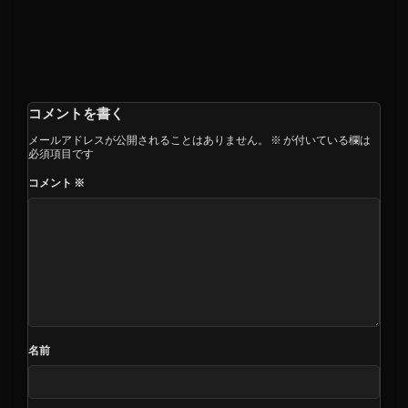
コメントを書く
メールアドレスが公開されることはありません。
※
が付いている欄は
必須項目です
コメント
※
名前