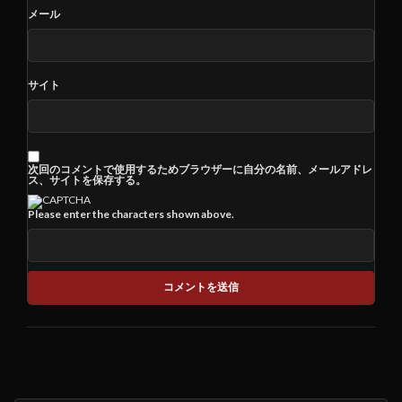
メール
サイト
次回のコメントで使用するためブラウザーに自分の名前、メールアドレ
ス、サイトを保存する。
Please enter the characters shown above.