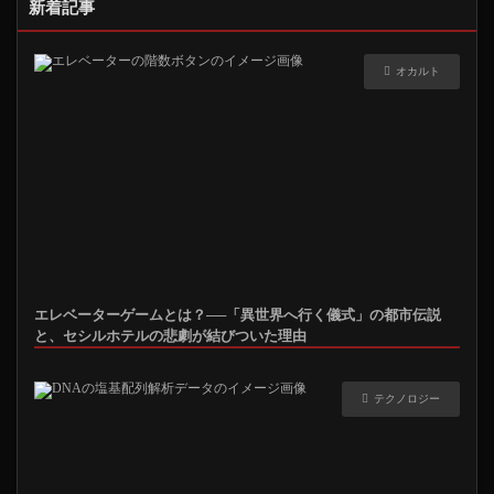
新着記事
オカルト
エレベーターゲームとは？──「異世界へ行く儀式」の都市伝説
と、セシルホテルの悲劇が結びついた理由
テクノロジー