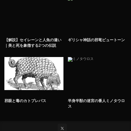
【解説】セイレーンと人魚の違い
ギリシャ神話の邪竜ピュートーン
｜美と死を象徴する2つの伝説
邪眼と毒のカトブレパス
半身半獣の迷宮の番人ミノタウロ
ス