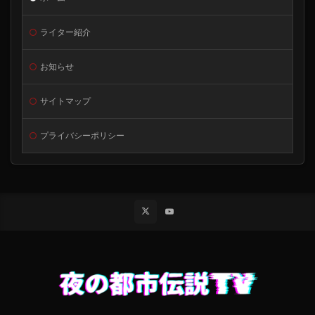
ライター紹介
お知らせ
サイトマップ
プライバシーポリシー