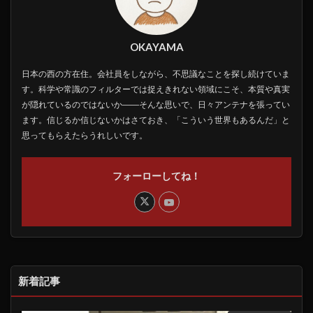
OKAYAMA
日本の西の方在住。会社員をしながら、不思議なことを探し続けていま
す。科学や常識のフィルターでは捉えきれない領域にこそ、本質や真実
が隠れているのではないか――そんな思いで、日々アンテナを張ってい
ます。信じるか信じないかはさておき、「こういう世界もあるんだ」と
思ってもらえたらうれしいです。
フォーローしてね！
新着記事