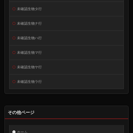
未確認生物タ行
未確認生物ナ行
未確認生物ハ行
未確認生物マ行
未確認生物ヤ行
未確認生物ラ行
その他ページ
ホーム