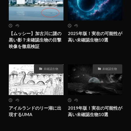
【ムッシー】加古川に謎の
2025年版！実在の可能性が
黒い影？未確認生物の目撃
高い未確認生物10選
映像を徹底検証
未確認生物
未確認生物
アイルランドのリー湖に出
2019年版！実在の可能性が
現するUMA
高い未確認生物10選