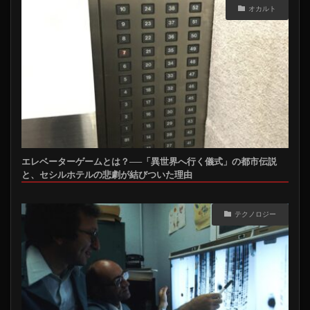
オカルト
エレベーターゲームとは？──「異世界へ行く儀式」の都市伝説
と、セシルホテルの悲劇が結びついた理由
テクノロジー