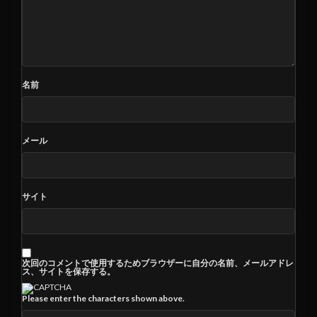
名前
メール
サイト
次回のコメントで使用するためブラウザーに自分の名前、メールアドレ
ス、サイトを保存する。
Please enter the characters shown above.