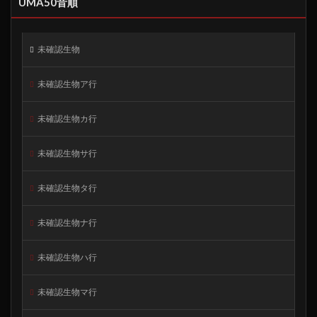
UMA50音順
未確認生物
未確認生物ア行
未確認生物カ行
未確認生物サ行
未確認生物タ行
未確認生物ナ行
未確認生物ハ行
未確認生物マ行