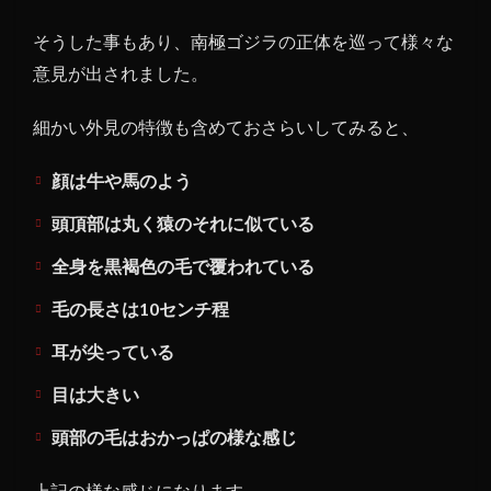
そうした事もあり、南極ゴジラの正体を巡って様々な
意見が出されました。
細かい外見の特徴も含めておさらいしてみると、
顔は牛や馬のよう
頭頂部は丸く猿のそれに似ている
全身を黒褐色の毛で覆われている
毛の長さは10センチ程
耳が尖っている
目は大きい
頭部の毛はおかっぱの様な感じ
上記の様な感じになります。