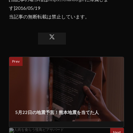
す]2016/05/19
当記事の無断転載は禁止しています。
Prev
5月22日の地震予言！熊本地震を当てた人
Next