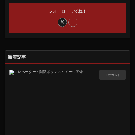
フォーローしてね！
新着記事
オカルト