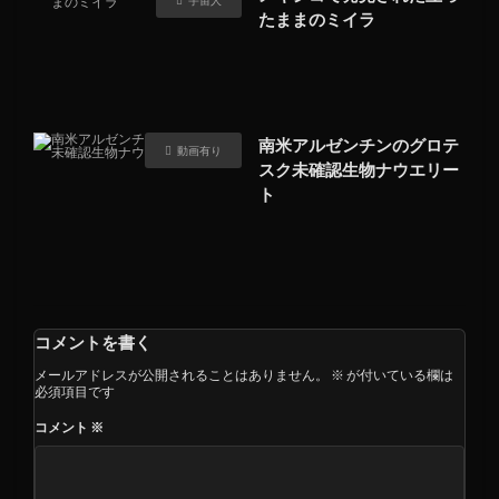
たままのミイラ
南米アルゼンチンのグロテ
動画有り
スク未確認生物ナウエリー
ト
コメントを書く
メールアドレスが公開されることはありません。
※
が付いている欄は
必須項目です
コメント
※