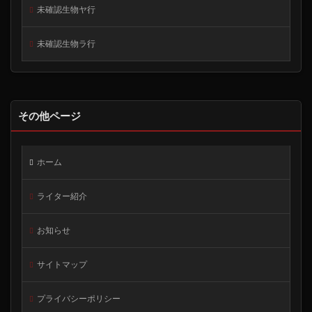
未確認生物ヤ行
未確認生物ラ行
その他ページ
ホーム
ライター紹介
お知らせ
サイトマップ
プライバシーポリシー