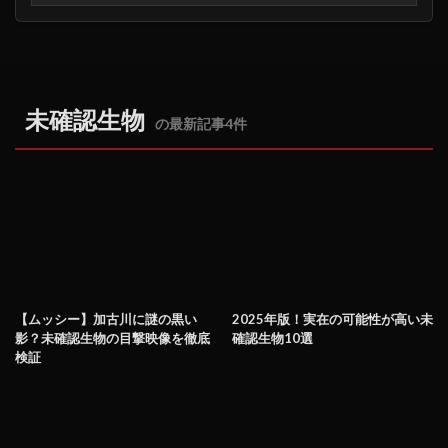
未確認生物
の最新記事4件
【ムッシー】加古川に謎の黒い
2025年版！実在の可能性が高い未
影？未確認生物の目撃映像を徹底
確認生物10選
検証