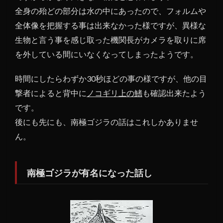
全身の殆どの部分は水の中にあったので、フォルムや
全体像を把握する事は出来なかった様ですが、異様な
生物と言う事を感じ取った機関長がカメラを取りに席
を外している間にいなくなってしまったようです。
時間にしたらわずか30秒ほどの事の様ですが、他の目
撃者によると背中に
ノコギリ上の鰭
も確認出来たよう
です。
後にも先にも、南極ゴジラの話はこれしかありませ
ん。
南極ゴジラが有名になった話し