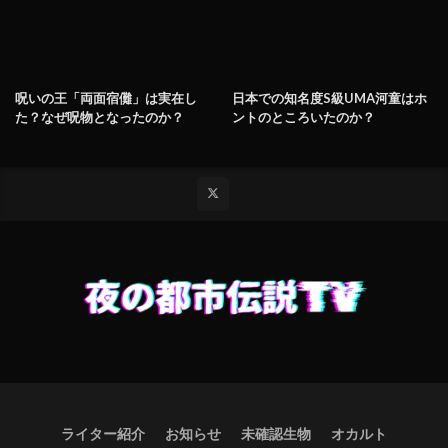
呪いの王「両面宿儺」は実在し
日本での知名度S級UMA河童はホ
た？なぜ呪物となったのか？
ントのところいたのか？
ライター紹介
お知らせ
未確認生物
オカルト