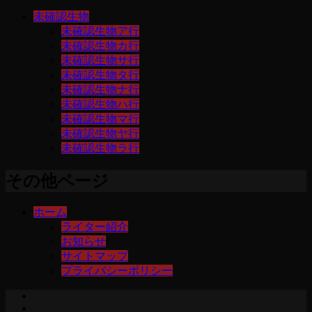
未確認生物
未確認生物ア行
未確認生物カ行
未確認生物サ行
未確認生物タ行
未確認生物ナ行
未確認生物ハ行
未確認生物マ行
未確認生物ヤ行
未確認生物ラ行
その他ページ
ホーム
ライター紹介
お知らせ
サイトマップ
プライバシーポリシー