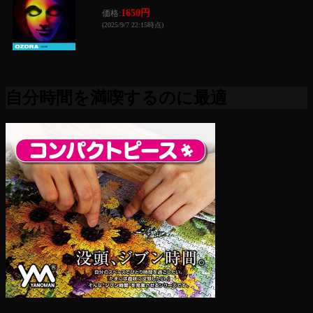
1650円
価格:
(2025/9/7 22:15時点)
自分時間を満喫するのに最適