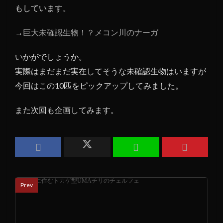
もしています。
→
巨大未確認生物！？メコン川のナーガ
いかがでしょうか。
実際はまだまだ実在してそうな未確認生物はいますが
今回はこの10匹をピックアップしてみました。
また次回も企画してみます。
Prev