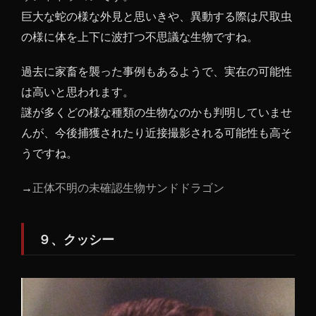
巨大な蛇の様な外見と思いきや、異動する際は尺取虫
の様に体を上下に波打つ不思議な生物ですね。
過去に家畜を襲った事例もあるようで、実在の可能性
は高いと思われます。
謎が多くどの様な種類の生物なのかも判明していませ
んが、今後捕獲されたり近接撮影される可能性も高そ
うですね。
→
正体不明の未確認生物サンドドラゴン
９、クッシー