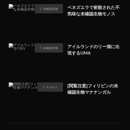
ベネズエラで射殺された不
未確認生物
気味な未確認生物モノス
アイルランドのリー湖に出
未確認生物
現するUMA
[閲覧注意]フィリピンの未
オカルト
確認生物マナナンガル