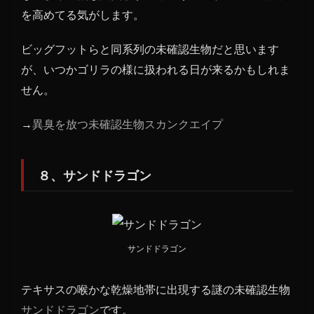
を高めてる気がします。
ビッグフットらと同系列の未確認生物だと思います
が、いつかゴリラの様に扱われる日が来るかもしれま
せん。
→
異臭を放つ未確認生物スカンクエイプ
８、サンドドラゴン
サンドドラゴン
テキサスの喉かな乾燥地帯に出現する謎の未確認生物
サンドドラゴン
です。