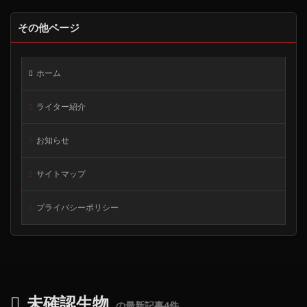
その他ページ
ホーム
ライター紹介
お知らせ
サイトマップ
プライバシーポリシー
未確認生物
の最新記事4件