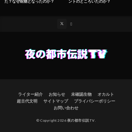
た？なぜ呪物となったのか？
ントのところいたのか？
ライター紹介
お知らせ
未確認生物
オカルト
超古代文明
サイトマップ
プライバシーポリシー
お問い合わせ
© Copyright 2026
夜の都市伝説TV
.