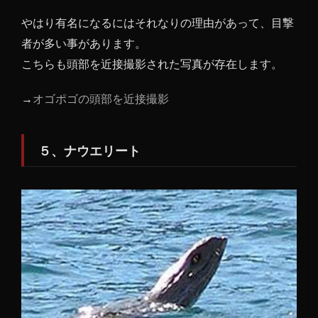
やはり有名になるにはそれなりの理由があって、目撃
者が多い事があります。
こちらも頭部を近接撮影された写真が存在します。
→
オゴポゴの頭部を近接撮影
５、ナウエリート