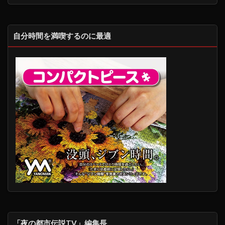
自分時間を満喫するのに最適
「夜の都市伝説TV」編集長