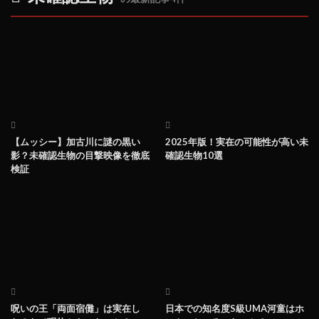
【ムッシー】加古川に謎の黒い
2025年版！実在の可能性が高い未
影？未確認生物の目撃映像を徹底
確認生物10選
検証
呪いの王「両面宿儺」は実在し
日本での知名度S級UMA河童はホ