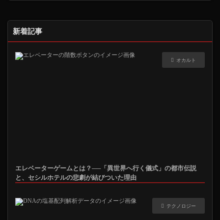
新着記事
オカルト
エレベーターゲームとは？──「異世界へ行く儀式」の都市伝説
と、セシルホテルの悲劇が結びついた理由
テクノロジー