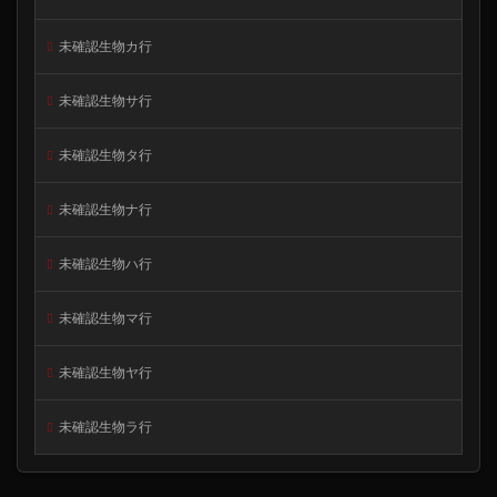
未確認生物カ行
未確認生物サ行
未確認生物タ行
未確認生物ナ行
未確認生物ハ行
未確認生物マ行
未確認生物ヤ行
未確認生物ラ行