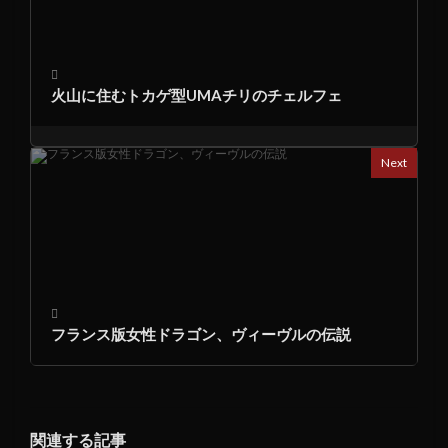
火山に住むトカゲ型UMAチリのチェルフェ
Next
フランス版女性ドラゴン、ヴィーヴルの伝説
関連する記事