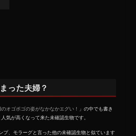
まった夫婦？
湖のオゴポゴの姿がなかなかエグい！
」の中でも書き
と人気が高くなって来た未確認生物です。
ンプ、モラーグと言った他の未確認生物と似ています