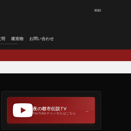
文明
建造物
お問い合わせ
夜の都市伝説TV
→
YouTubeチャンネルはこちら