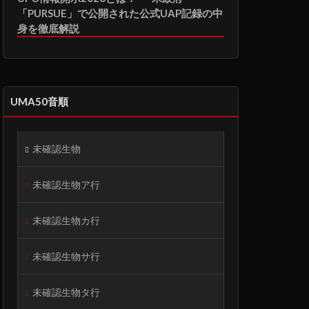
「PURSUE」で公開された公式UAP記録の中
身を徹底解説
UMA50音順
未確認生物
未確認生物ア行
未確認生物カ行
未確認生物サ行
未確認生物タ行