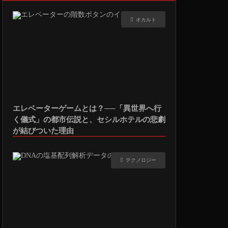
オカルト
エレベーターゲームとは？──「異世界へ行
く儀式」の都市伝説と、セシルホテルの悲劇
が結びついた理由
テクノロジー