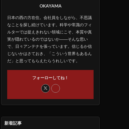
OKAYAMA
日本の西の方在住。会社員をしながら、不思議
なことを探し続けています。科学や常識のフィ
ルターでは捉えきれない領域にこそ、本質や真
実が隠れているのではないか――そんな思い
で、日々アンテナを張っています。信じるか信
じないかはさておき、「こういう世界もあるん
だ」と思ってもらえたらうれしいです。
フォーローしてね！
新着記事