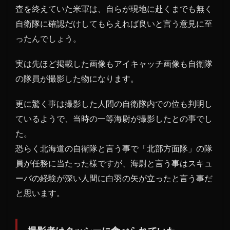
査を終えていた米軍は、自らが現地に赴くまでも無く
自衛隊に確認だけしてもらえれば良いと言う意見に至
ったんでしょう。
実は先ほど掲載した画像もアイキャッチ画像も自衛隊
の隊員が撮影した物になります。
更に驚く事は撮影した人間の自衛隊内での位も判明し
ているようで、当時の一等海尉が撮影したとの事でし
た。
恐らく北海道の自衛隊と言う事で「北部方面隊」の隊
員が任務に当たった様ですが、海尉と言う事はスキュ
ーバの経験が深い人間に白羽の矢が立ったと言う事だ
と思います。