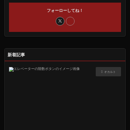
フォーローしてね！
新着記事
オカルト