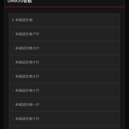
UMA50音順
未確認生物
未確認生物ア行
未確認生物カ行
未確認生物サ行
未確認生物タ行
未確認生物ナ行
未確認生物ハ行
未確認生物マ行