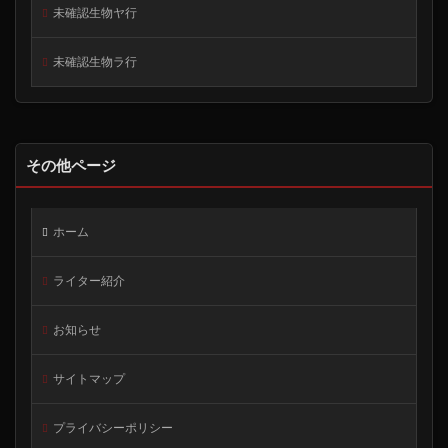
未確認生物ヤ行
未確認生物ラ行
その他ページ
ホーム
ライター紹介
お知らせ
サイトマップ
プライバシーポリシー