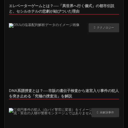
エレベーターゲームとは？──「異世界へ行く儀式」の都市伝説
と、セシルホテルの悲劇が結びついた理由
テクノロジー
DNA系譜捜査とは？──市販の遺伝子検査から迷宮入り事件の犯人
を突き止める「究極の捜査法」を解説
未解決事件