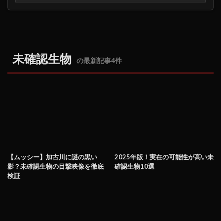
未確認生物
の最新記事4件
【ムッシー】加古川に謎の黒い
2025年版！実在の可能性が高い未
影？未確認生物の目撃映像を徹底
確認生物10選
検証