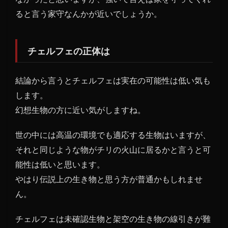
ると言う家守なんかが近いでしょうか。
チェルフェの正体は
結論から言うとチェルフェは実在の可能性は低い気も
します。
幻想生物の方に近い気がしますね。
世の中には高温の環境でも適応する生物はいますが、
それと同じような物がチリの火山に居るかと言うと可
能性は低いと思います。
やはり伝説上の生き物と思う方が普通かもしれませ
ん。
チェルフェは未確認生物と架空の生き物の線引きが難