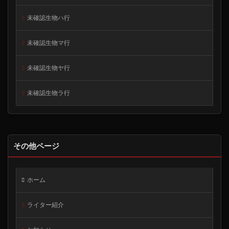
未確認生物ハ行
未確認生物マ行
未確認生物ヤ行
未確認生物ラ行
その他ページ
ホーム
ライター紹介