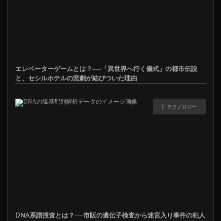
エレベーターゲームとは？──「異世界へ行く儀式」の都市伝説
と、セシルホテルの悲劇が結びついた理由
テクノロジー
DNA系譜捜査とは？──市販の遺伝子検査から迷宮入り事件の犯人