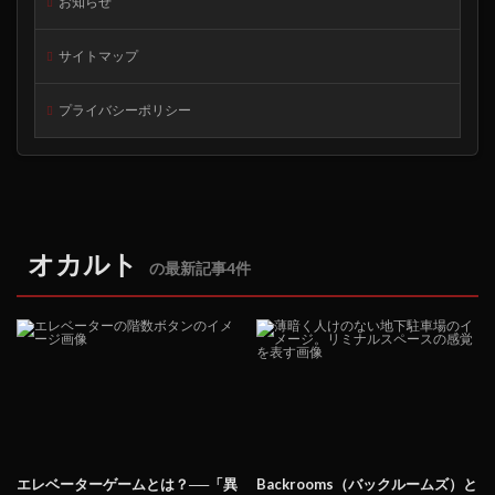
お知らせ
サイトマップ
プライバシーポリシー
オカルト
の最新記事4件
エレベーターゲームとは？──「異
Backrooms（バックルームズ）と