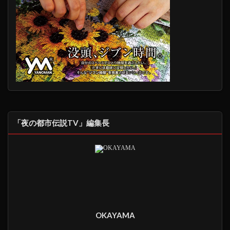
「夜の都市伝説TV」編集長
OKAYAMA