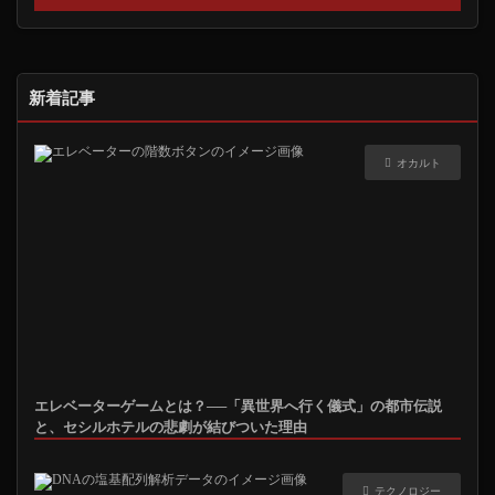
新着記事
オカルト
エレベーターゲームとは？──「異世界へ行く儀式」の都市伝説
と、セシルホテルの悲劇が結びついた理由
テクノロジー