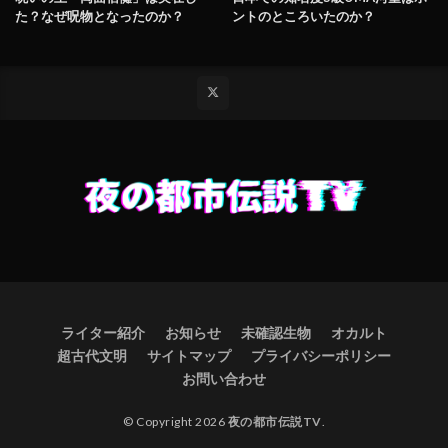
た？なぜ呪物となったのか？
ントのところいたのか？
ライター紹介
お知らせ
未確認生物
オカルト
超古代文明
サイトマップ
プライバシーポリシー
お問い合わせ
© Copyright 2026
夜の都市伝説TV
.