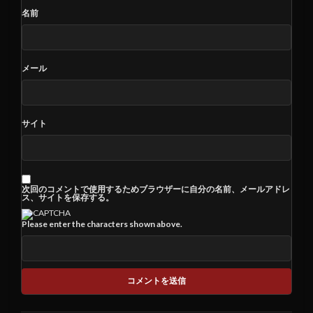
名前
メール
サイト
次回のコメントで使用するためブラウザーに自分の名前、メールアドレ
ス、サイトを保存する。
Please enter the characters shown above.