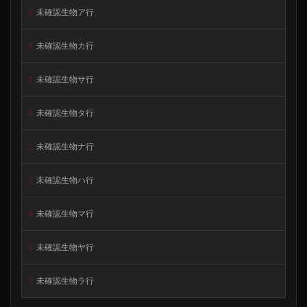
未確認生物ア行
未確認生物カ行
未確認生物サ行
未確認生物タ行
未確認生物ナ行
未確認生物ハ行
未確認生物マ行
未確認生物ヤ行
未確認生物ラ行