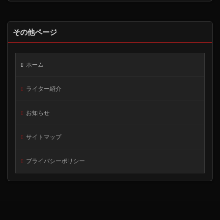
その他ページ
ホーム
ライター紹介
お知らせ
サイトマップ
プライバシーポリシー