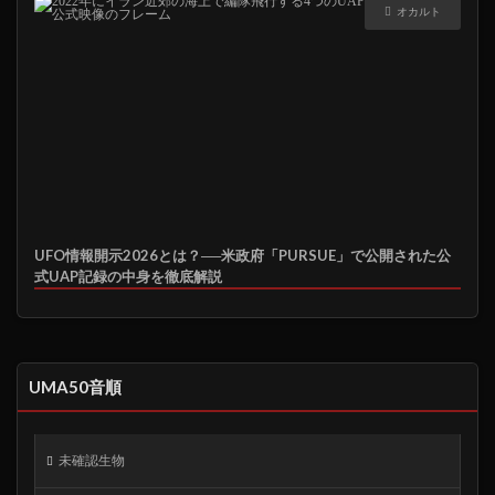
オカルト
UFO情報開示2026とは？──米政府「PURSUE」で公開された公
式UAP記録の中身を徹底解説
UMA50音順
未確認生物