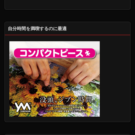
自分時間を満喫するのに最適