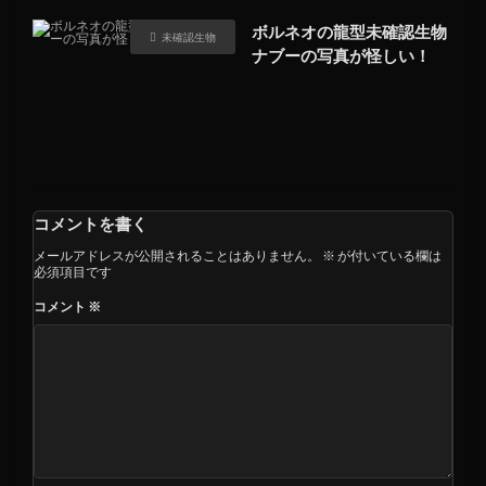
ボルネオの龍型未確認生物
未確認生物
ナブーの写真が怪しい！
コメントを書く
メールアドレスが公開されることはありません。
※
が付いている欄は
必須項目です
コメント
※