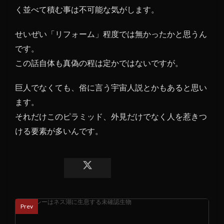
く並べて積む事は不可能な気がします。
せいぜい「リフォーム」程度では無かったかと思うん
です。
この話自体も真偽の程は定かではないですが。
巨人でなくても、俗に言う宇宙人説とかもあると思い
ます。
それだけこのピラミッド、外見だけでなく人を惹きつ
ける要素が多いんです。
Prev