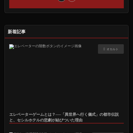
新着記事
オカルト
エレベーターゲームとは？──「異世界へ行く儀式」の都市伝説
と、セシルホテルの悲劇が結びついた理由