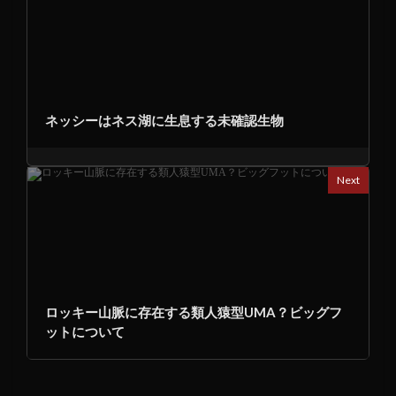
ネッシーはネス湖に生息する未確認生物
Next
ロッキー山脈に存在する類人猿型UMA？ビッグフ
ットについて