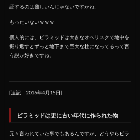
証するのは難しいんじゃないですかね。
もったいないｗｗｗ
個人的には、ピラミッドは大きなオベリスクで地中を
掘り返すとずっと地下まで巨大な柱になってるって言
う説が好きですね。
[追記 2016年4月15日]
ピラミッドは更に古い年代に作られた物
元々言われていた事でもあるんですが、どうやらピラ