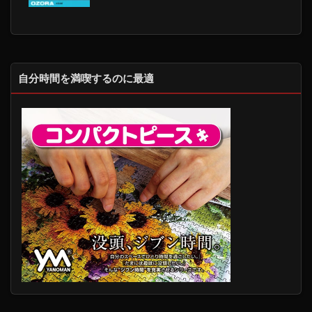
自分時間を満喫するのに最適