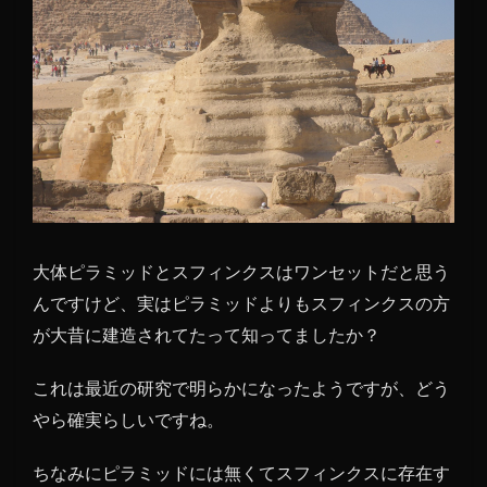
大体ピラミッドとスフィンクスはワンセットだと思う
んですけど、実はピラミッドよりもスフィンクスの方
が大昔に建造されてたって知ってましたか？
これは最近の研究で明らかになったようですが、どう
やら確実らしいですね。
ちなみにピラミッドには無くてスフィンクスに存在す