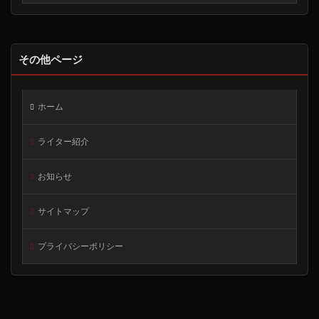
その他ページ
ホーム
ライター紹介
お知らせ
サイトマップ
プライバシーポリシー