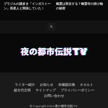
ブラジルの謎多き「インガストー
幽霊は実在する？幽霊寺の掛け軸
ン」異星人と関係していた！
の秘密
ライター紹介
お知らせ
未確認生物
オカルト
超古代文明
サイトマップ
プライバシーポリシー
お問い合わせ
© Copyright 2026
夜の都市伝説TV
.