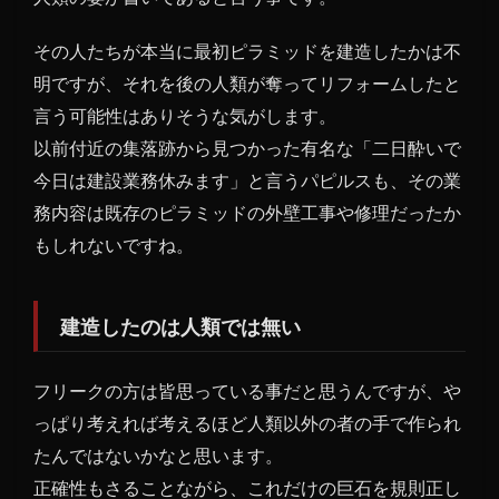
その人たちが本当に最初ピラミッドを建造したかは不
明ですが、それを後の人類が奪ってリフォームしたと
言う可能性はありそうな気がします。
以前付近の集落跡から見つかった有名な「二日酔いで
今日は建設業務休みます」と言うパピルスも、その業
務内容は既存のピラミッドの外壁工事や修理だったか
もしれないですね。
建造したのは人類では無い
フリークの方は皆思っている事だと思うんですが、や
っぱり考えれば考えるほど人類以外の者の手で作られ
たんではないかなと思います。
正確性もさることながら、これだけの巨石を規則正し