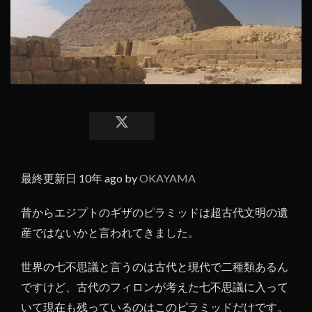
最終更新日 10年 ago by
OKAYAMA
昔からエジプトのギザのピラミッドは超古代文明の遺
産ではないかと言われてきました。
世界の七不思議と言うのは古代と現代で二種類あるん
ですけど、古代のフィロンが考えた七不思議に入って
いて現在も残っているのはこのピラミッドだけです。