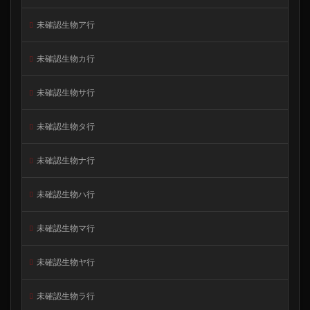
未確認生物ア行
未確認生物カ行
未確認生物サ行
未確認生物タ行
未確認生物ナ行
未確認生物ハ行
未確認生物マ行
未確認生物ヤ行
未確認生物ラ行