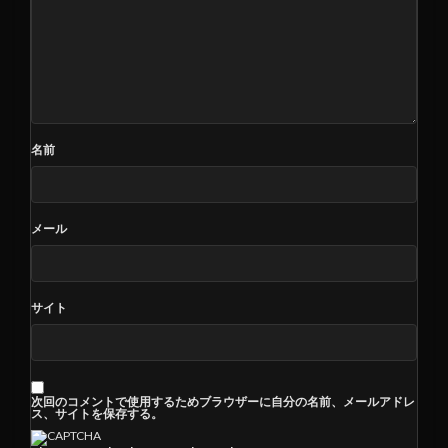
名前
メール
サイト
次回のコメントで使用するためブラウザーに自分の名前、メールアドレ
ス、サイトを保存する。