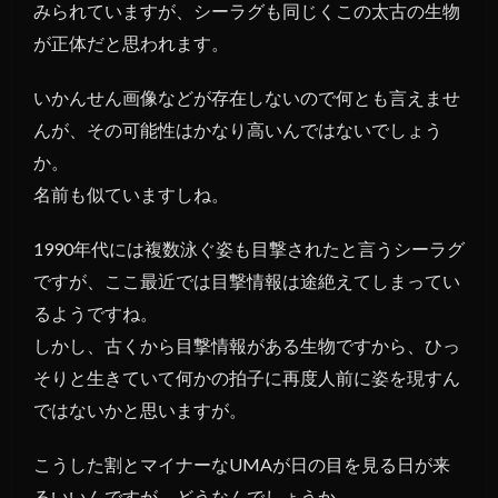
みられていますが、シーラグも同じくこの太古の生物
が正体だと思われます。
いかんせん画像などが存在しないので何とも言えませ
んが、その可能性はかなり高いんではないでしょう
か。
名前も似ていますしね。
1990年代には複数泳ぐ姿も目撃されたと言うシーラグ
ですが、ここ最近では目撃情報は途絶えてしまってい
るようですね。
しかし、古くから目撃情報がある生物ですから、ひっ
そりと生きていて何かの拍子に再度人前に姿を現すん
ではないかと思いますが。
こうした割とマイナーなUMAが日の目を見る日が来
るいいんですが、どうなんでしょうか。