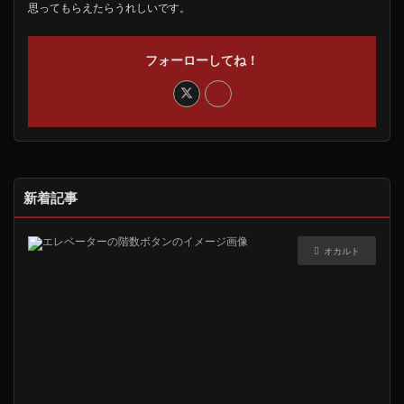
思ってもらえたらうれしいです。
フォーローしてね！
新着記事
オカルト