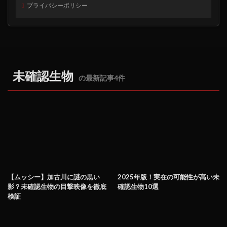
プライバシーポリシー
未確認生物
の最新記事4件
【ムッシー】加古川に謎の黒い
2025年版！実在の可能性が高い未
影？未確認生物の目撃映像を徹底
確認生物10選
検証