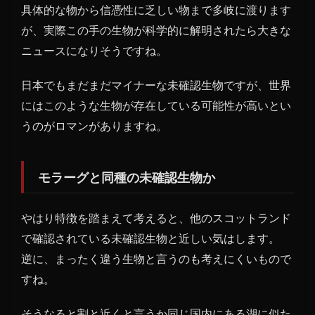
具体的な物から信憑性に乏しい物まで多岐に渡ります
が、実際この手の生物が科学的に解明されたら大きな
ニュースになりそうですね。
日本でもまだまだマイナーな未確認生物ですが、世界
にはこのような生物が存在している可能性が高いとい
うのがロマンがありますね。
モラーグと同種の未確認生物か
やはり特徴を踏まえて考えると、他のスコットランド
で確認されている未確認生物と近しい気はします。
逆に、まったく違う生物と言うのも考えにくいもので
すね。
そうなると割と近くと言うか同じ国内にある湖に似た