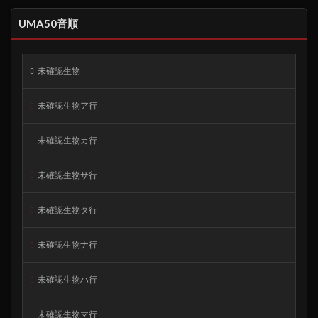
UMA50音順
未確認生物
未確認生物ア行
未確認生物カ行
未確認生物サ行
未確認生物タ行
未確認生物ナ行
未確認生物ハ行
未確認生物マ行