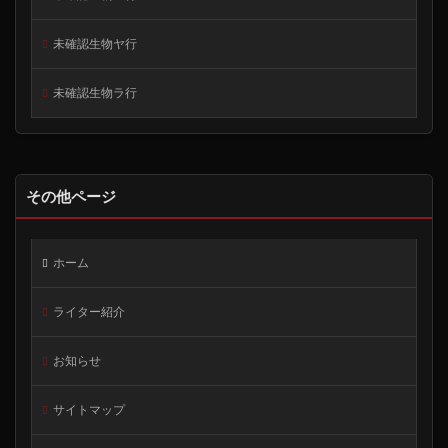
未確認生物ヤ行
未確認生物ラ行
その他ページ
ホーム
ライター紹介
お知らせ
サイトマップ