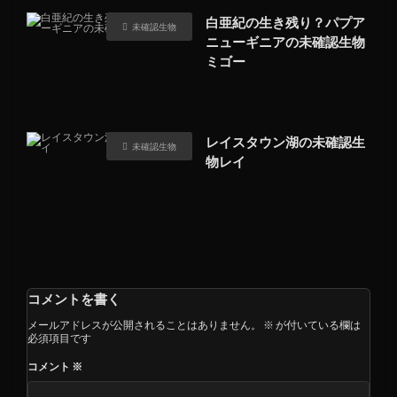
白亜紀の生き残り？パプア
未確認生物
ニューギニアの未確認生物
ミゴー
レイスタウン湖の未確認生
未確認生物
物レイ
コメントを書く
メールアドレスが公開されることはありません。
※
が付いている欄は
必須項目です
コメント
※