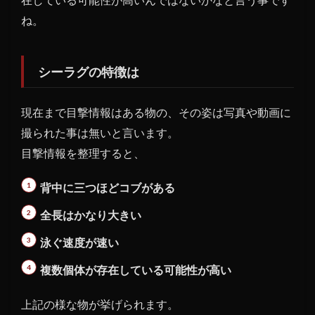
ね。
シーラグの特徴は
現在まで目撃情報はある物の、その姿は写真や動画に
撮られた事は無いと言います。
目撃情報を整理すると、
背中に三つほどコブがある
全長はかなり大きい
泳ぐ速度が速い
複数個体が存在している可能性が高い
上記の様な物が挙げられます。