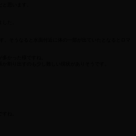
だと思います。
ました。
です。そうなると水面付近に体の一部が出ていたとなるとロマ
が多かった様ですね。
系か割り出すのも少し難しい現状がありそうです。
。
ですね。