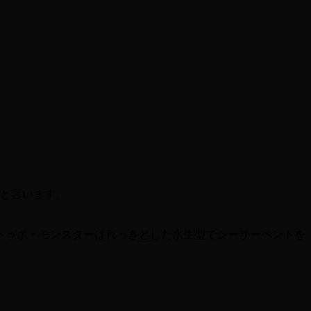
たと言います。
トゥボ・モンスターはれっきとした水生型でシーサーペントを