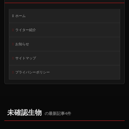
ホーム
ライター紹介
お知らせ
サイトマップ
プライバシーポリシー
未確認生物
の最新記事4件