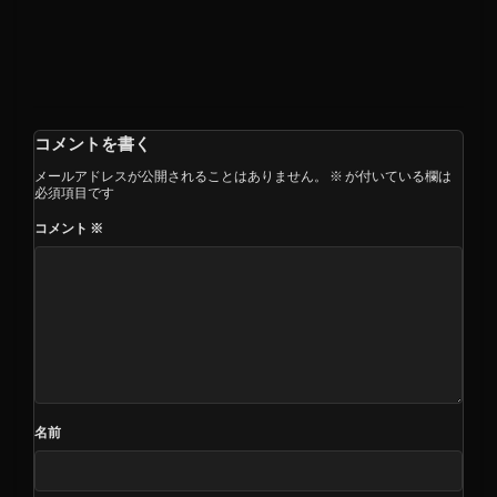
コメントを書く
メールアドレスが公開されることはありません。
※
が付いている欄は
必須項目です
コメント
※
名前