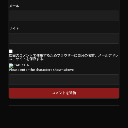
メール
サイト
次回のコメントで使用するためブラウザーに自分の名前、メールアドレ
ス、サイトを保存する。
Please enter the characters shown above.