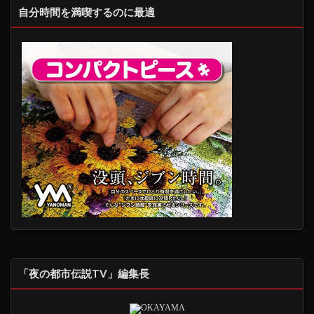
自分時間を満喫するのに最適
「夜の都市伝説TV」編集長