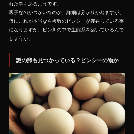
れた事もあるようです。
親子なのかつがいなのか、詳細は分かりかねますが、
仮にこれが本当なら複数のピンシーが存在している事
になりますが、ピン川の中で生態系を築いているんで
しょうか。
謎の卵も見つかっている？ピンシーの物か