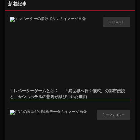
新着記事
オカルト
エレベーターゲームとは？──「異世界へ行く儀式」の都市伝説
と、セシルホテルの悲劇が結びついた理由
テクノロジー