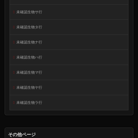
未確認生物サ行
未確認生物タ行
未確認生物ナ行
未確認生物ハ行
未確認生物マ行
未確認生物ヤ行
未確認生物ラ行
その他ページ