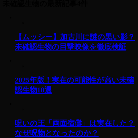
未確認生物
の最新記事4件
【ムッシー】加古川に謎の黒い影？
未確認生物の目撃映像を徹底検証
2025年版！実在の可能性が高い未確
認生物10選
呪いの王「両面宿儺」は実在した？
なぜ呪物となったのか？