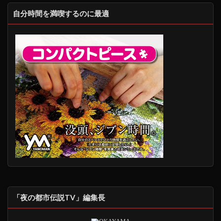
自分時間を満喫するのに最適
「夜の都市伝説TV」編集長