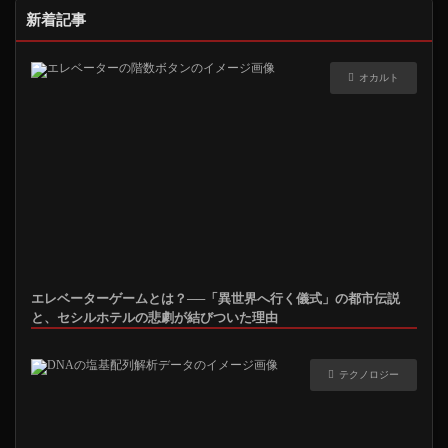
新着記事
オカルト
エレベーターゲームとは？──「異世界へ行く儀式」の都市伝説
と、セシルホテルの悲劇が結びついた理由
テクノロジー