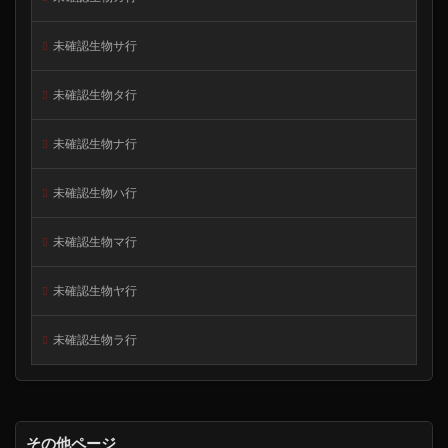
未確認生物サ行
未確認生物タ行
未確認生物ナ行
未確認生物ハ行
未確認生物マ行
未確認生物ヤ行
未確認生物ラ行
その他ページ