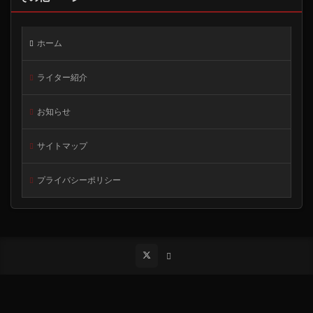
ホーム
ライター紹介
お知らせ
サイトマップ
プライバシーポリシー