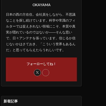
OKAYAMA
日本の西の方在住。会社員をしながら、不思議
なことを探し続けています。科学や常識のフィ
ルターでは捉えきれない領域にこそ、本質や真
実が隠れているのではないか――そんな思い
で、日々アンテナを張っています。信じるか信
じないかはさておき、「こういう世界もあるん
だ」と思ってもらえたらうれしいです。
フォーローしてね！
新着記事