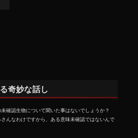
る奇妙な話し
の未確認生物について聞いた事はないでしょうか？
っさんなわけですから、ある意味未確認ではないんで
。