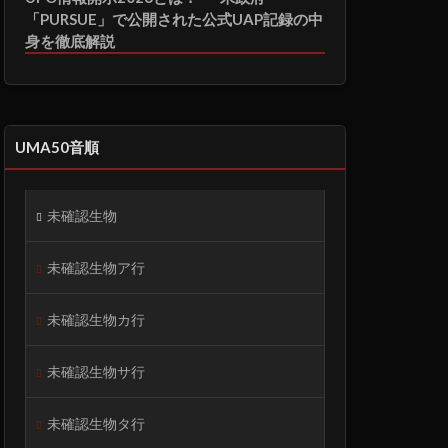
「PURSUE」で公開された公式UAP記録の中
身を徹底解説
UMA50音順
未確認生物
未確認生物ア行
未確認生物カ行
未確認生物サ行
未確認生物タ行