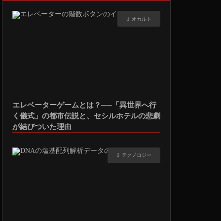
オカルト
エレベーターゲームとは？──「異世界へ行
く儀式」の都市伝説と、セシルホテルの悲劇
が結びついた理由
テクノロジー