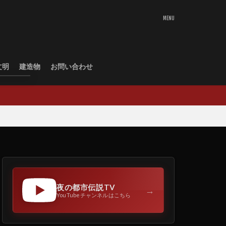
文明
建造物
お問い合わせ
夜の都市伝説TV
→
YouTubeチャンネルはこちら