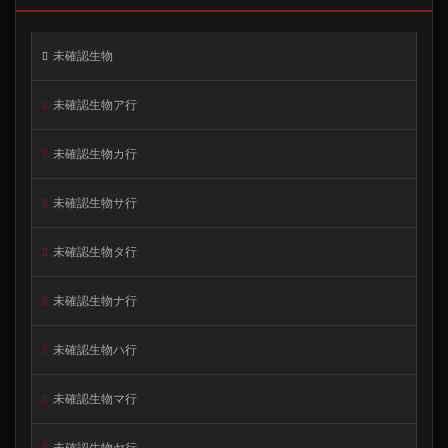
未確認生物
未確認生物ア行
未確認生物カ行
未確認生物サ行
未確認生物タ行
未確認生物ナ行
未確認生物ハ行
未確認生物マ行
未確認生物ヤ行