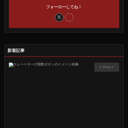
フォーローしてね！
新着記事
オカルト