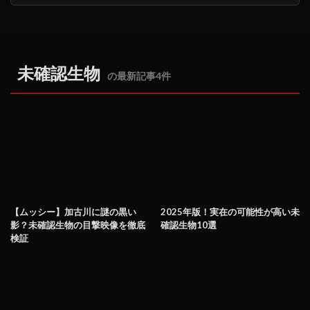
未確認生物
の最新記事4件
【ムッシー】加古川に謎の黒い
2025年版！実在の可能性が高い未
影？未確認生物の目撃映像を徹底
確認生物10選
検証