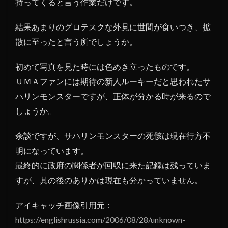
持ってくると言う作業だけです。
結果あまりのグロテスクな外見に世間が食いつき、拡
散に至ったと言う所でしょうか。
初めて写真を見た時には色めき立ったものです。
ＵＭＡファンには期待の新人ルーキーだと思われたサ
ハリンモンスターですが、正体が分かる時が来るので
しょうか。
余談ですが、サハリンモンスターの死骸は現在行方不
明になっています。
最終的に政府の関係者が回収に来た記録は残っていま
すが、其の後のありかは現在も分かっていません。
アイキャッチ画像引用元：
https://englishrussia.com/2006/08/28/unknown-