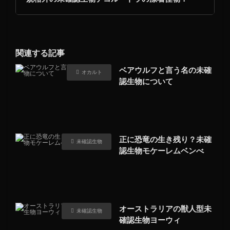
関連する記事
ベアウルフと言う名の未確
オカルト
認生物について
正に恐竜の生き残り？未確
未確認生物
認生物モケーレムベンべ
オーストラリアの獣人型未
未確認生物
確認生物ヨーウィ