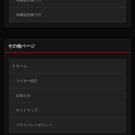
未確認生物ラ行
その他ページ
ホーム
ライター紹介
お知らせ
サイトマップ
プライバシーポリシー