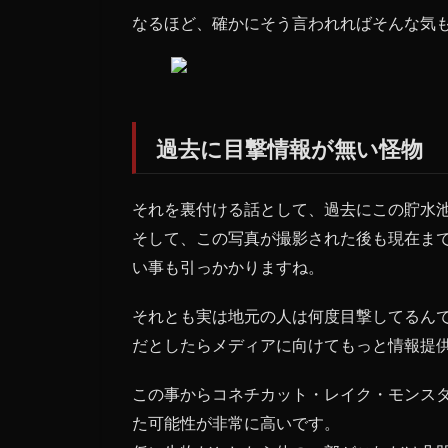
なるほど、確かにそう言われればそんな気
過去に目撃情報が無い怪物
それを裏付ける話として、過去にこの貯水
そして、この写真が撮影された後も現在ま
い事も引っかかりますね。
それとも実は地元の人は何度目撃してるん
だとしたらメディアに向けてもっと情報提
この事からコネチカット・レイク・モンス
た可能性が非常に高いです。