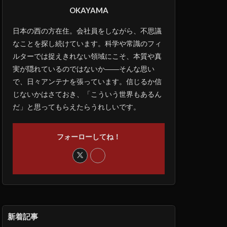
OKAYAMA
日本の西の方在住。会社員をしながら、不思議
なことを探し続けています。科学や常識のフィ
ルターでは捉えきれない領域にこそ、本質や真
実が隠れているのではないか――そんな思い
で、日々アンテナを張っています。信じるか信
じないかはさておき、「こういう世界もあるん
だ」と思ってもらえたらうれしいです。
フォーローしてね！
新着記事