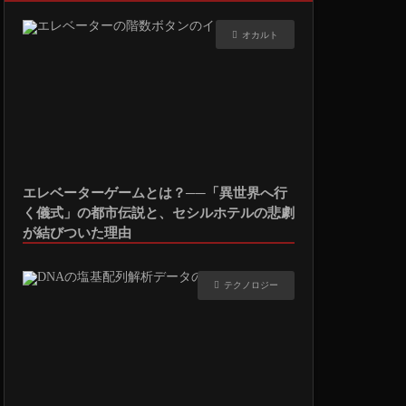
オカルト
エレベーターゲームとは？──「異世界へ行
く儀式」の都市伝説と、セシルホテルの悲劇
が結びついた理由
テクノロジー