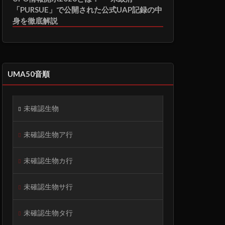
「PURSUE」で公開された公式UAP記録の中
身を徹底解説
UMA50音順
未確認生物
未確認生物ア行
未確認生物カ行
未確認生物サ行
未確認生物タ行