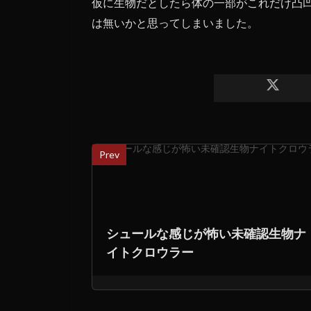
仮に生物だとしたら体の一部がこれだけ凸
は無いかと思ってしまいました。
Prev
シュールな感じが怖い未確認生物ナ
イトクロウラー