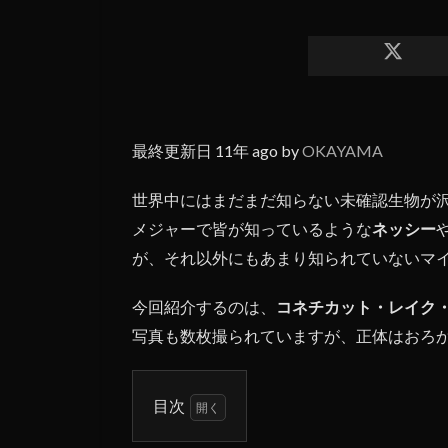
最終更新日 11年 ago by
OKAYAMA
世界中にはまだまだ知らない未確認生物が
メジャーで皆が知っているような
ネッシー
が、それ以外にもあまり知られていないマ
今回紹介するのは、
コネチカット・レイク
写真も数枚撮られていますが、正体はおろ
目次
1