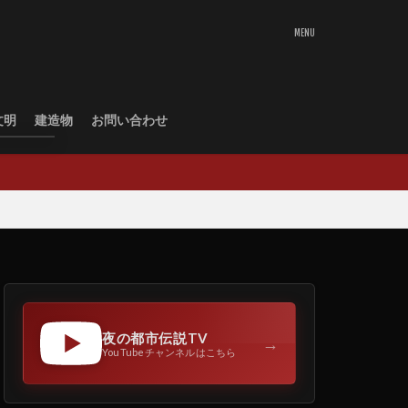
文明
建造物
お問い合わせ
夜の都市伝説TV
→
YouTubeチャンネルはこちら