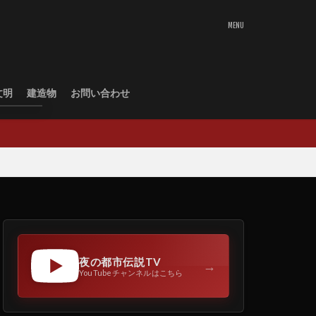
文明
建造物
お問い合わせ
夜の都市伝説TV
→
YouTubeチャンネルはこちら