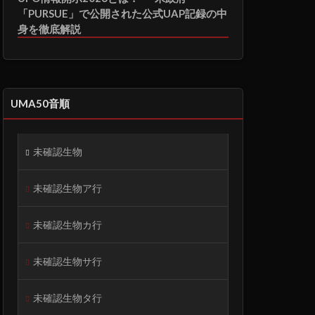
「PURSUE」で公開された公式UAP記録の中
身を徹底解説
UMA50音順
未確認生物
未確認生物ア行
未確認生物カ行
未確認生物サ行
未確認生物タ行