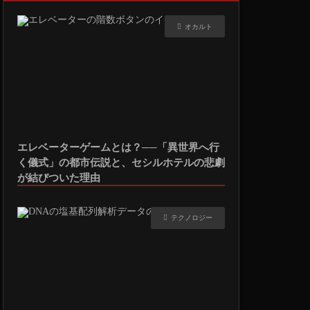
オカルト
エレベーターゲームとは？──「異世界へ行
く儀式」の都市伝説と、セシルホテルの悲劇
が結びついた理由
テクノロジー