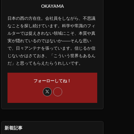
OKAYAMA
日本の西の方在住。会社員をしながら、不思議
なことを探し続けています。科学や常識のフィ
ルターでは捉えきれない領域にこそ、本質や真
実が隠れているのではないか――そんな思い
で、日々アンテナを張っています。信じるか信
じないかはさておき、「こういう世界もあるん
だ」と思ってもらえたらうれしいです。
フォーローしてね！
新着記事