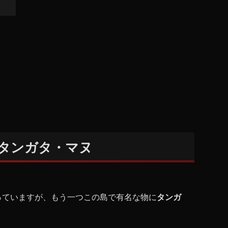
タンガタ・マヌ
っていますが、もう一つこの島で有名な物に
タンガ