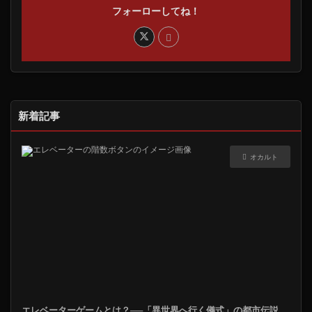
フォーローしてね！
新着記事
オカルト
エレベーターゲームとは？──「異世界へ行く儀式」の都市伝説