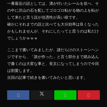
一番最近の説としては、溝が付いたレールを並べ、そ
の中に沢山の石を配してゴロゴロ転がる物の上を転が
して来たと言う説が信憑性が高い様です。
確かにそれまでの説と比べても大分効率は良くなった
かもしれませんが、それにしたってと思うのは私だけ
でしょうかｗｗｗ
ここまで書いてみましたが、謎だらけのストーンヘン
ジですから、「誰が作った」と言う部分まで踏み込ん
で書くのは大変な事と、長文になってしまうので今回
は割愛します。
次回の記事で続きを書いてみたいと思います。