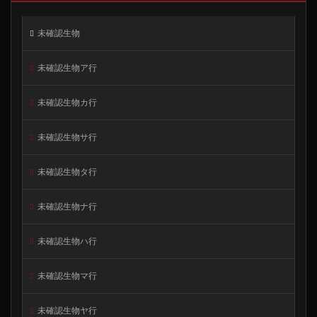
未確認生物
未確認生物ア行
未確認生物カ行
未確認生物サ行
未確認生物タ行
未確認生物ナ行
未確認生物ハ行
未確認生物マ行
未確認生物ヤ行