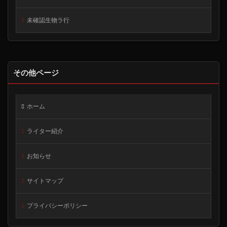
未確認生物ラ行
その他ページ
ホーム
ライター紹介
お知らせ
サイトマップ
プライバシーポリシー