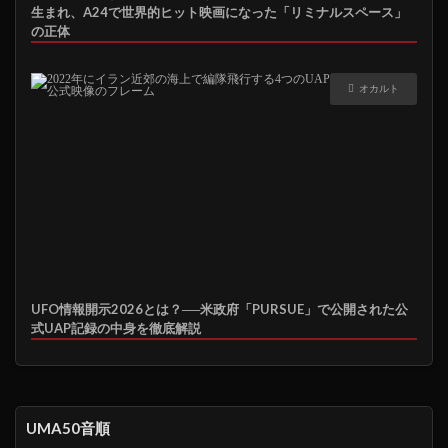
生まれ、A24で世界的ヒット映画になった「リミナルスペース」
の正体
オカルト
UFO情報開示2026とは？──米政府「PURSUE」で公開された公
式UAP記録の中身を徹底解説
UMA50音順