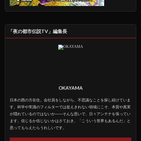
「夜の都市伝説TV」編集長
OKAYAMA
日本の西の方在住。会社員をしながら、不思議なことを探し続けていま
す。科学や常識のフィルターでは捉えきれない領域にこそ、本質や真実
が隠れているのではないか――そんな思いで、日々アンテナを張ってい
ます。信じるか信じないかはさておき、「こういう世界もあるんだ」と
思ってもらえたらうれしいです。