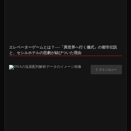
エレベーターゲームとは？──「異世界へ行く儀式」の都市伝説
と、セシルホテルの悲劇が結びついた理由
テクノロジー