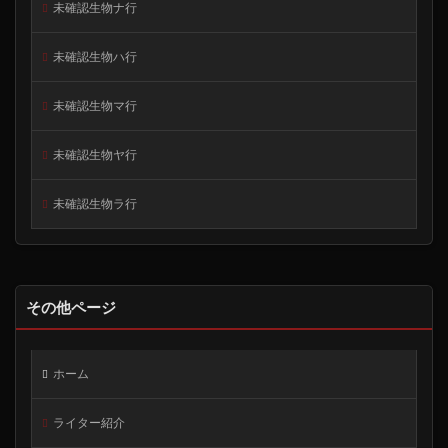
未確認生物ナ行
未確認生物ハ行
未確認生物マ行
未確認生物ヤ行
未確認生物ラ行
その他ページ
ホーム
ライター紹介