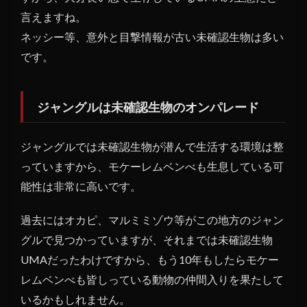
言えますね。
ネッシー等、意外と目撃情報が古い未確認生物は多い
です。
ジャングルは未確認生物のオンパレード
ジャングルでは未確認生物が潜んで生活する環境は整
っていますから、モケーレムベンべも生息している可
能性は非常に高いです。
過去にはオカピ、マルミミゾウ等がこの地方のジャン
グルで見つかっていますが、それまでは未確認生物
UMAだったわけですから、もう10年もしたらモケー
レムベンべも皆しっている動物の仲間入りを果たして
いるかもしれません。