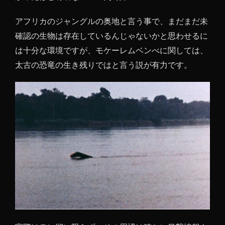
アフリカのジャングルの奥地と言う事で、まだまだ未
確認の生物は存在しているんじゃないかと思わせるに
は十分な環境ですが、モケーレムベンべに関しては、
太古の恐竜の生き残りではと言う説が有力です。