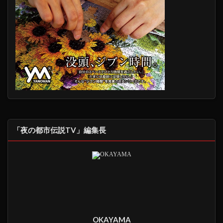
「夜の都市伝説TV」編集長
OKAYAMA