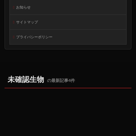
お知らせ
サイトマップ
プライバシーポリシー
未確認生物
の最新記事4件