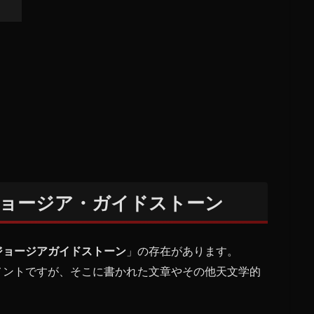
ョージア・ガイドストーン
ジョージアガイドストーン
」の存在があります。
メントですが、そこに書かれた文章やその他天文学的
。