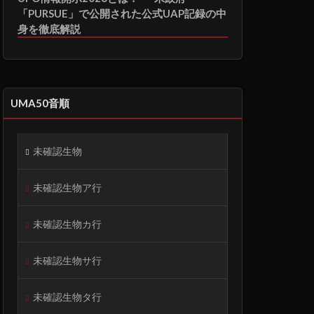
「PURSUE」で公開された公式UAP記録の中
身を徹底解説
UMA50音順
未確認生物
未確認生物ア行
未確認生物カ行
未確認生物サ行
未確認生物タ行