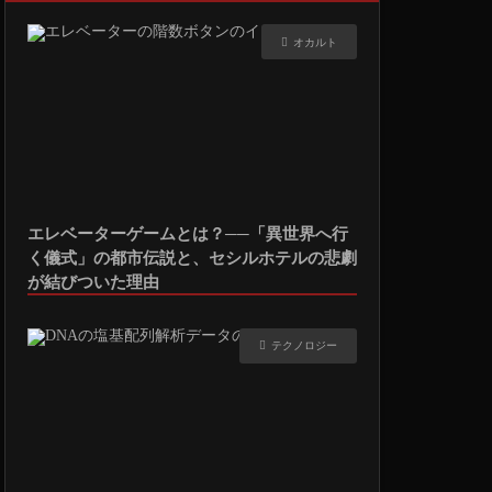
オカルト
エレベーターゲームとは？──「異世界へ行
く儀式」の都市伝説と、セシルホテルの悲劇
が結びついた理由
テクノロジー