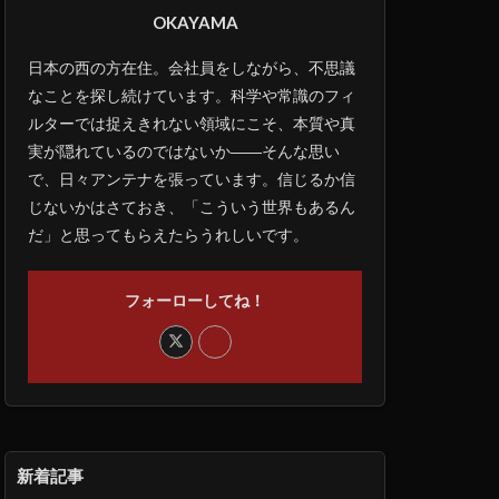
OKAYAMA
日本の西の方在住。会社員をしながら、不思議
なことを探し続けています。科学や常識のフィ
ルターでは捉えきれない領域にこそ、本質や真
実が隠れているのではないか――そんな思い
で、日々アンテナを張っています。信じるか信
じないかはさておき、「こういう世界もあるん
だ」と思ってもらえたらうれしいです。
フォーローしてね！
新着記事