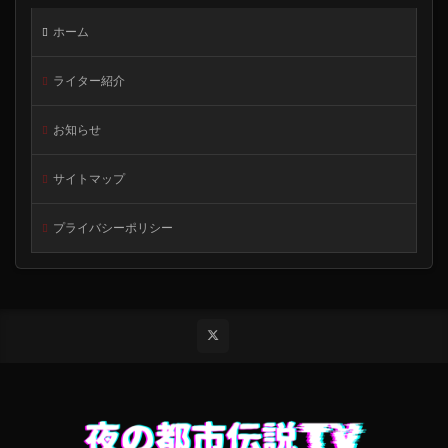
ホーム
ライター紹介
お知らせ
サイトマップ
プライバシーポリシー