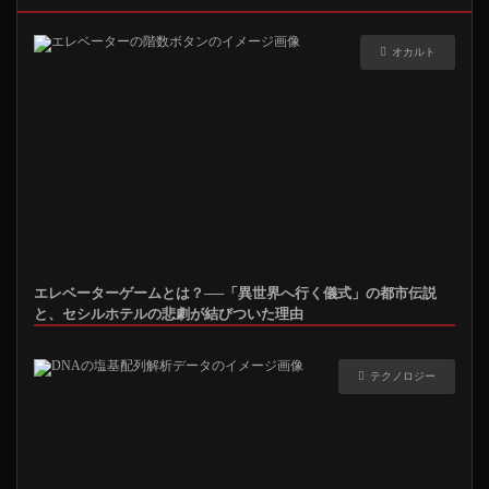
オカルト
エレベーターゲームとは？──「異世界へ行く儀式」の都市伝説
と、セシルホテルの悲劇が結びついた理由
テクノロジー