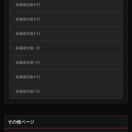
未確認生物サ行
未確認生物タ行
未確認生物ナ行
未確認生物ハ行
未確認生物マ行
未確認生物ヤ行
未確認生物ラ行
その他ページ