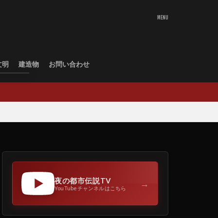
文明
建造物
お問い合わせ
夜の都市伝説TV
→
YouTubeチャンネルはこちら