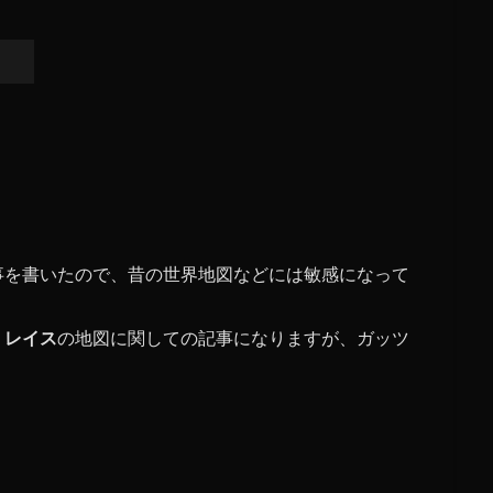
事を書いたので、昔の世界地図などには敏感になって
・レイス
の地図に関しての記事になりますが、ガッツ