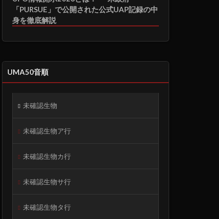
「PURSUE」で公開された公式UAP記録の中
身を徹底解説
UMA50音順
未確認生物
未確認生物ア行
未確認生物カ行
未確認生物サ行
未確認生物タ行