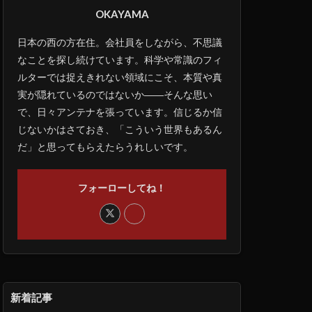
OKAYAMA
日本の西の方在住。会社員をしながら、不思議
なことを探し続けています。科学や常識のフィ
ルターでは捉えきれない領域にこそ、本質や真
実が隠れているのではないか――そんな思い
で、日々アンテナを張っています。信じるか信
じないかはさておき、「こういう世界もあるん
だ」と思ってもらえたらうれしいです。
フォーローしてね！
新着記事