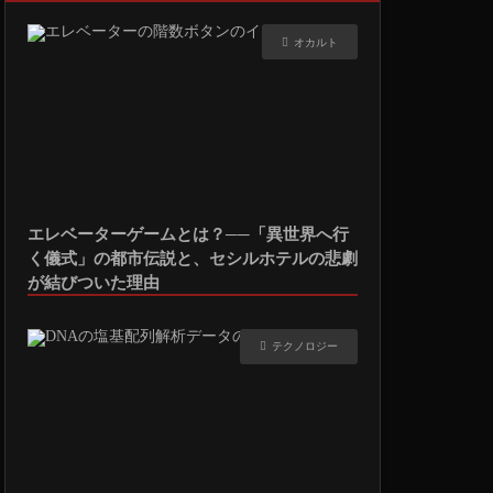
オカルト
エレベーターゲームとは？──「異世界へ行
く儀式」の都市伝説と、セシルホテルの悲劇
が結びついた理由
テクノロジー