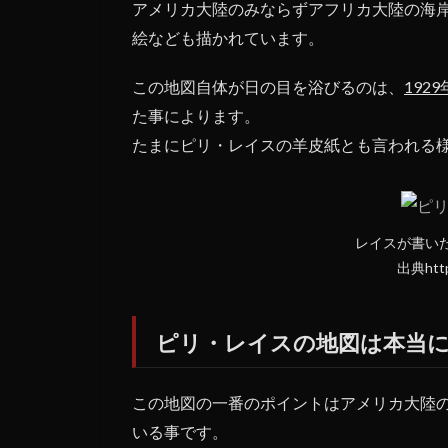
アメリカ大陸のみならずアフリカ大陸の海
絵なども描かれています。
この地図自体が日の目を浴びるのは、
19
た事によります。
たまにピリ・レイスの羊皮紙とも言われる
レイスが書い
出典http:
ピリ・レイスの地図は本当
この地図の一番のポイントはアメリカ大陸
いる事です。