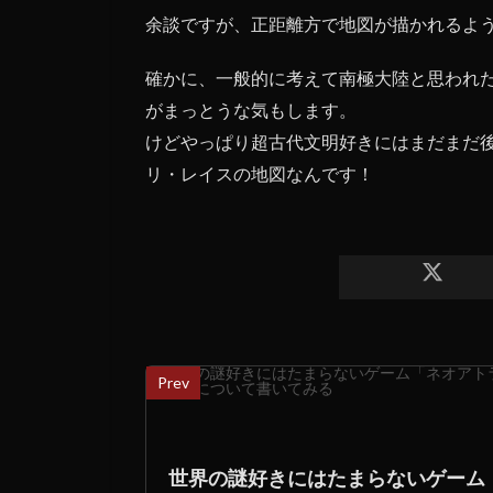
余談ですが、正距離方で地図が描かれるよ
確かに、一般的に考えて南極大陸と思われ
がまっとうな気もします。
けどやっぱり超古代文明好きにはまだまだ
リ・レイスの地図なんです！
Prev
世界の謎好きにはたまらないゲーム