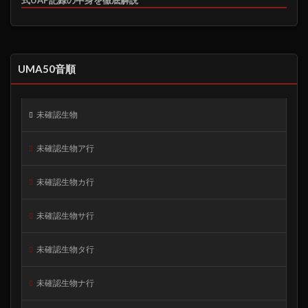
UMA50音順
未確認生物
未確認生物ア行
未確認生物カ行
未確認生物サ行
未確認生物タ行
未確認生物ナ行