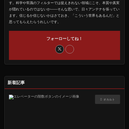
す。科学や常識のフィルターでは捉えきれない領域にこそ、本質や真実
が隠れているのではないか――そんな思いで、日々アンテナを張ってい
ます。信じるか信じないかはさておき、「こういう世界もあるんだ」と
思ってもらえたらうれしいです。
フォーローしてね！
新着記事
オカルト