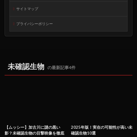
サイトマップ
プライバシーポリシー
未確認生物
の最新記事4件
【ムッシー】加古川に謎の黒い
2025年版！実在の可能性が高い未
影？未確認生物の目撃映像を徹底
確認生物10選