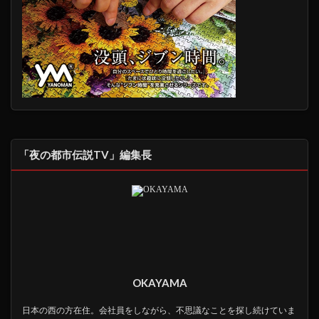
「夜の都市伝説TV」編集長
OKAYAMA
日本の西の方在住。会社員をしながら、不思議なことを探し続けていま