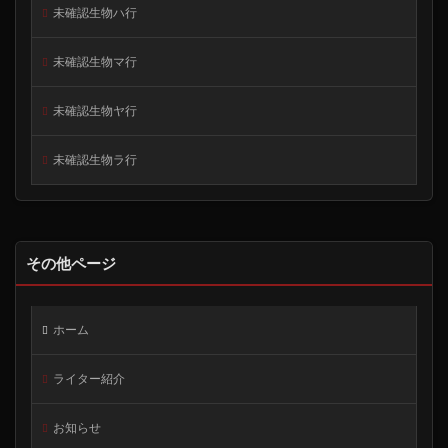
未確認生物ハ行
未確認生物マ行
未確認生物ヤ行
未確認生物ラ行
その他ページ
ホーム
ライター紹介
お知らせ