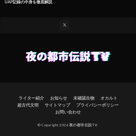
UAP記録の中身を徹底解説
ライター紹介
お知らせ
未確認生物
オカルト
超古代文明
サイトマップ
プライバシーポリシー
お問い合わせ
© Copyright 2026
夜の都市伝説TV
.