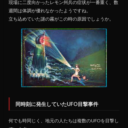
現場に二度向かったレモン州兵の症状が一番重く、数
週間は体調が優れなかったようですね。
立ち込めていた謎の霧がこの時の原因でしょうか。
同時刻に発生していたUFO目撃事件
何でも時同じく、地元の人たちは複数のUFOを目撃し