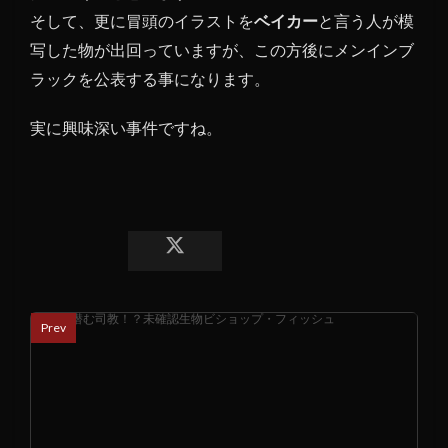
そして、更に冒頭のイラストを
ベイカー
と言う人が模
写した物が出回っていますが、この方後にメンインブ
ラックを公表する事になります。
実に興味深い事件ですね。
Prev