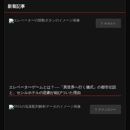
新着記事
オカルト
エレベーターゲームとは？──「異世界へ行く儀式」の都市伝説
と、セシルホテルの悲劇が結びついた理由
テクノロジー