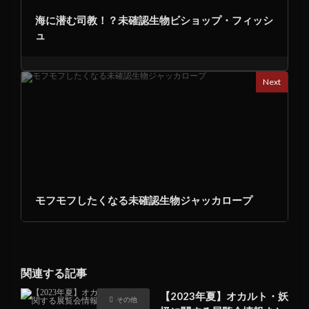
海に潜む司教！？未確認生物ビショップ・フィッシ
ュ
Next
モフモフしたくなる未確認生物ジャッカロープ
関連する記事
【2023年夏】オカルト・妖
その他