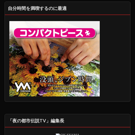
自分時間を満喫するのに最適
「夜の都市伝説TV」編集長