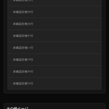
未確認生物サ行
未確認生物タ行
未確認生物ナ行
未確認生物ハ行
未確認生物マ行
未確認生物ヤ行
未確認生物ラ行
その他ページ