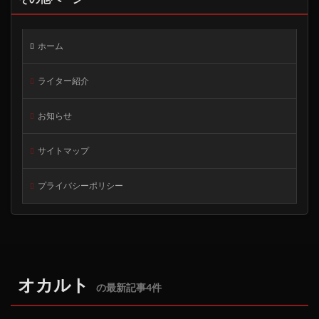
ホーム
ライター紹介
お知らせ
サイトマップ
プライバシーポリシー
オカルト
の最新記事4件