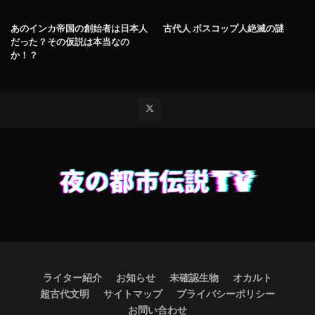
あのインカ帝国の創始者は日本人
古代人 ボスコップ人絶滅の謎
だった？その仮説は本当なの
か！？
ライター紹介
お知らせ
未確認生物
オカルト
超古代文明
サイトマップ
プライバシーポリシー
お問い合わせ