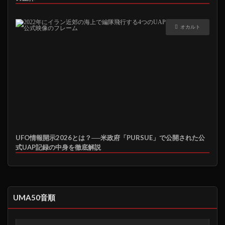
オカルト
UFO情報開示2026とは？──米政府「PURSUE」で公開された公
式UAP記録の中身を徹底解説
UMA50音順