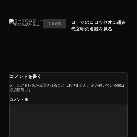
ローマのコロッセオに超古
建造物
代文明の名残を見る
コメントを書く
メールアドレスが公開されることはありません。
※
が付いている欄は
必須項目です
コメント
※