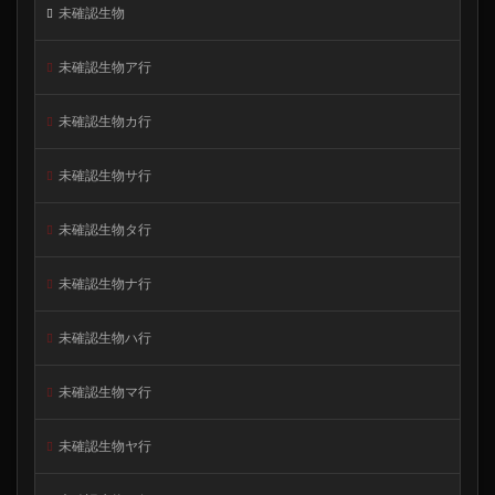
未確認生物
未確認生物ア行
未確認生物カ行
未確認生物サ行
未確認生物タ行
未確認生物ナ行
未確認生物ハ行
未確認生物マ行
未確認生物ヤ行