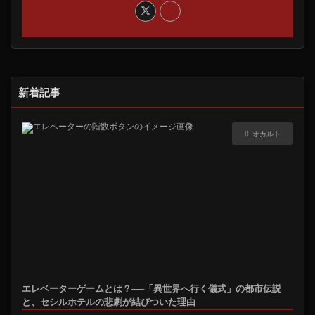
新着記事
オカルト
エレベーターゲームとは？──「異世界へ行く儀式」の都市伝説
と、セシルホテルの悲劇が結びついた理由