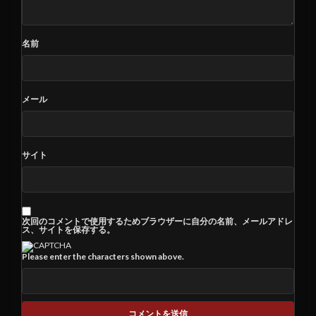
名前
メール
サイト
次回のコメントで使用するためブラウザーに自分の名前、メールアドレ
ス、サイトを保存する。
Please enter the characters shown above.