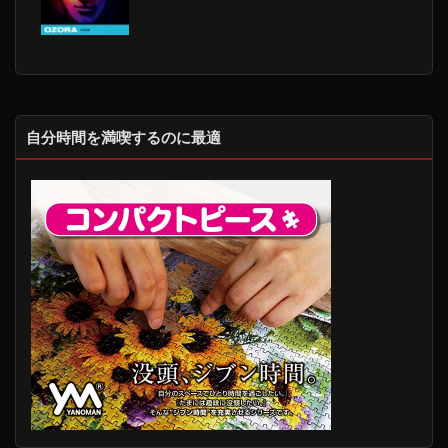
自分時間を満喫するのに最適