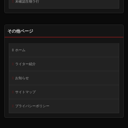
未確認生物ラ行
その他ページ
ホーム
ライター紹介
お知らせ
サイトマップ
プライバシーポリシー