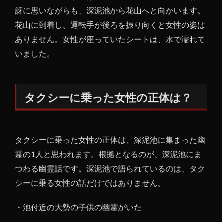
訝に思いながらも、深泥池から花山へと向かいます。
花山に到着し、運転手が後ろを振り向くと女性の姿は
ありません。女性が座っていたシートは、水で濡れて
いました。
タクシーに乗った女性の正体は？
タクシーに乗った女性の正体は、深泥池に集まった幽
霊の1人と思われます。根拠となるのが、深泥池にま
つわる幽霊話です。深泥池で語られているのは、タク
シーに乗る女性の話だけではありません。
・池付近の大勢の子供の幽霊がいた