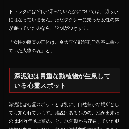
トラックには”何が”乗っていたかについては、明らか
にはなっていません。ただタクシーに乗った女性の体
が乗っていたのなら、説明がつきます。
「女性の幽霊の正体は、京大医学部解剖学教室に乗っ
ていた人物の魂」と。
深泥池は貴重な動植物が生息して
いる心霊スポット
深泥池は心霊スポットとは別に、自然豊かな場所とし
ても知られています。諸説はあるものの、池が出来た
のは14万年以上前のこと。氷河期から存在していた動