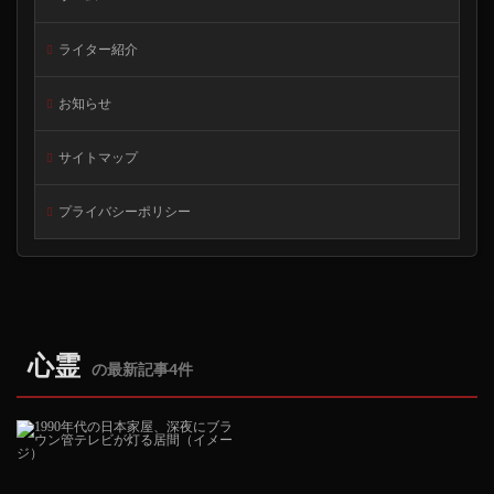
ライター紹介
お知らせ
サイトマップ
プライバシーポリシー
心霊
の最新記事4件