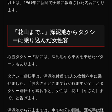
以上は、1969年に新聞で実際に報道された内容になり
ます。
「花山まで…」深泥池からタクシ
ーに乗り込んだ女性客
心霊タクシーの話には、深泥池から乗客を乗せたパタ
ーンもあります。
タクシー運転手は、深泥池付近で1人の女性を車に乗
せました。「お客さんどこまで行かれますか？」とタ
クシー運転手が尋ねると、女性は「花山（かざん）ま
で」と告げます。
深泥池から花山までは、車で40分の距離。運転手は怪