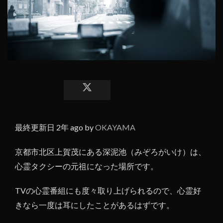
最終更新日 2年 ago by
OKAYAMA
京都市北区上賀茂にある深泥池（みぞろがいけ）は、
心霊タクシーの元祖になった場所です。
TVの心霊番組にも度々取り上げられるので、心霊好
きなら一度は耳にしたことがあるはずです。