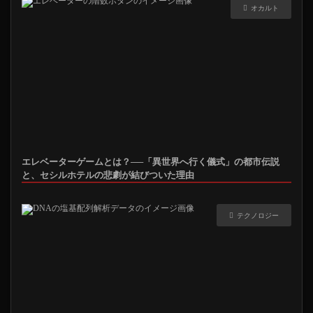
オカルト
エレベーターゲームとは？──「異世界へ行く儀式」の都市伝説
と、セシルホテルの悲劇が結びついた理由
テクノロジー