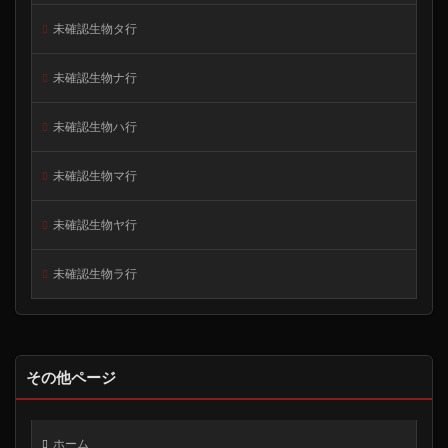
未確認生物タ行
未確認生物ナ行
未確認生物ハ行
未確認生物マ行
未確認生物ヤ行
未確認生物ラ行
その他ページ
ホーム