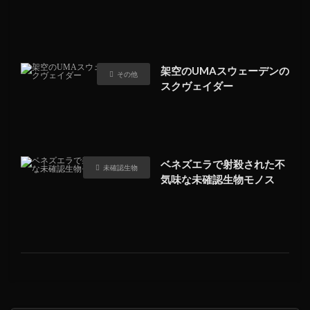
架空のUMAスウェーデンの
その他
スクヴェイダー
ベネズエラで射殺された不
未確認生物
気味な未確認生物モノス