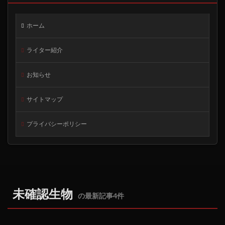
ホーム
ライター紹介
お知らせ
サイトマップ
プライバシーポリシー
未確認生物
の最新記事4件