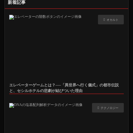
新着記事
オカルト
エレベーターゲームとは？──「異世界へ行く儀式」の都市伝説
と、セシルホテルの悲劇が結びついた理由
テクノロジー