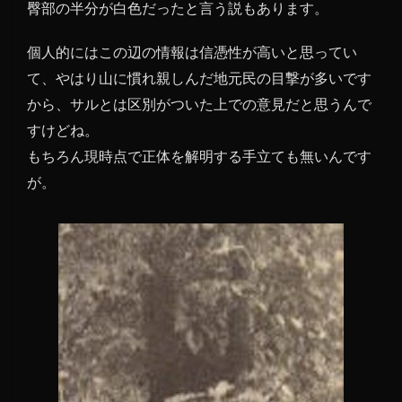
臀部の半分が白色だったと言う説もあります。
個人的にはこの辺の情報は信憑性が高いと思ってい
て、やはり山に慣れ親しんだ地元民の目撃が多いです
から、サルとは区別がついた上での意見だと思うんで
すけどね。
もちろん現時点で正体を解明する手立ても無いんです
が。