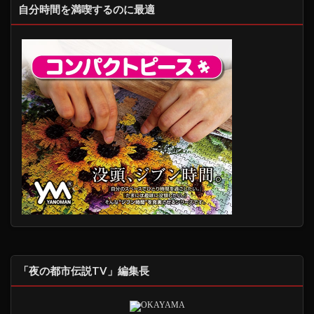
自分時間を満喫するのに最適
「夜の都市伝説TV」編集長