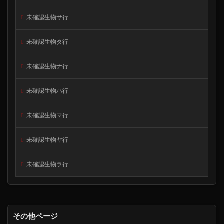
未確認生物サ行
未確認生物タ行
未確認生物ナ行
未確認生物ハ行
未確認生物マ行
未確認生物ヤ行
未確認生物ラ行
その他ページ