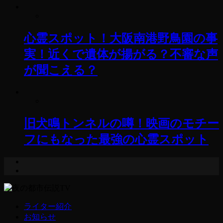
心霊スポット！大阪南港野鳥園の事
実！近くで遺体が揚がる？不審な声
が聞こえる？
旧犬鳴トンネルの噂！映画のモチー
フにもなった最強の心霊スポット
ライター紹介
お知らせ