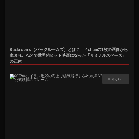
Backrooms（バックルームズ）とは？──4chanの1枚の画像から
生まれ、A24で世界的ヒット映画になった「リミナルスペース」
の正体
オカルト