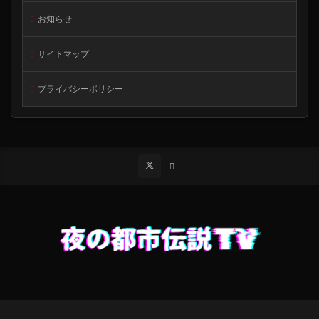
お知らせ
サイトマップ
プライバシーポリシー