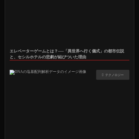
エレベーターゲームとは？──「異世界へ行く儀式」の都市伝説
と、セシルホテルの悲劇が結びついた理由
テクノロジー