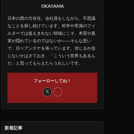
OKAYAMA
日本の西の方在住。会社員をしながら、不思議
なことを探し続けています。科学や常識のフィ
ルターでは捉えきれない領域にこそ、本質や真
実が隠れているのではないか――そんな思い
で、日々アンテナを張っています。信じるか信
じないかはさておき、「こういう世界もあるん
だ」と思ってもらえたらうれしいです。
フォーローしてね！
新着記事