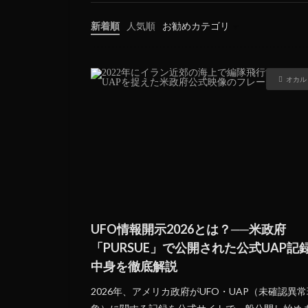
新着順
人気順
お勧めカテゴリ
未分類
オカル
UFO情報開示2026とは？──米政府
「PURSUE」で公開された公式UAP記
中身を徹底解説
2026年、アメリカ政府がUFO・UAP（未確認異常