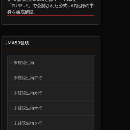
「PURSUE」で公開された公式UAP記録の中
身を徹底解説
UMA50音順
未確認生物
未確認生物ア行
未確認生物カ行
未確認生物サ行
未確認生物タ行