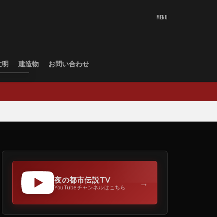
文明
建造物
お問い合わせ
夜の都市伝説TV
→
YouTubeチャンネルはこちら