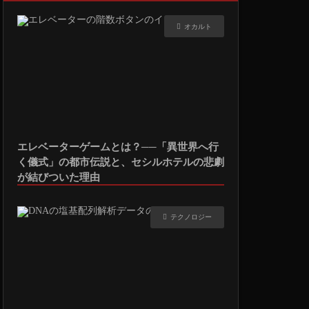
オカルト
エレベーターゲームとは？──「異世界へ行
く儀式」の都市伝説と、セシルホテルの悲劇
が結びついた理由
テクノロジー