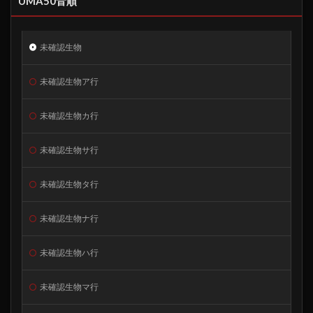
UMA50音順
未確認生物
未確認生物ア行
未確認生物カ行
未確認生物サ行
未確認生物タ行
未確認生物ナ行
未確認生物ハ行
未確認生物マ行