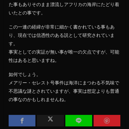
た事もありそのまま漂流しアフリカの海岸にたどり着
いたとの事です。
この一連の経緯が非常に細かく書かれている事もあ
り、現在では信憑性のある説として研究されていま
す。
事実としての実証が無い事が唯一の欠点ですが、可能
性はあると思いますね。
如何でしょう。
メアリー・セレスト号事件は海洋にまつわる不気味で
不思議な謎とされていますが、事実は想定よりも普通
の事なのかもしれませんね。