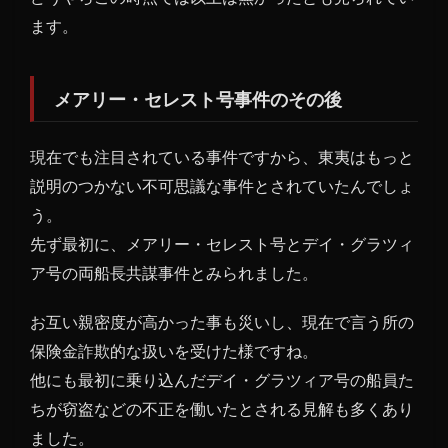
ます。
メアリー・セレスト号事件のその後
現在でも注目されている事件ですから、東夷はもっと
説明のつかない不可思議な事件とされていたんでしょ
う。
先ず最初に、メアリー・セレスト号とデイ・グラツィ
ア号の両船長共謀事件とみられました。
お互い親密度が高かった事も災いし、現在で言う所の
保険金詐欺的な扱いを受けた様ですね。
他にも最初に乗り込んだデイ・グラツィア号の船員た
ちが窃盗などの不正を働いたとされる見解も多くあり
ました。