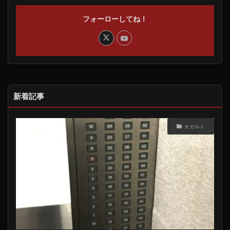
フォーローしてね！
新着記事
オカルト