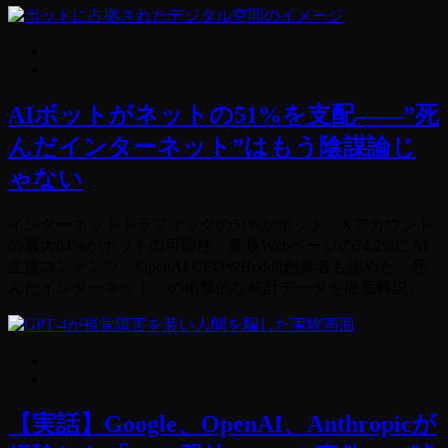
AIボットがネットの51%を支配——”死
んだインターネット”はもう陰謀論じ
ゃない
インターネットトラフィックの51%がボット、Xアカウント
の最大64%がボットの可能性、新規Webページの74.2%にAI
生成コンテンツ。OpenAI CEOやReddit創業者も認めた「死
んだインターネット」の衝撃的な統計データを徹底解説。
【実話】Google、OpenAI、Anthropicが