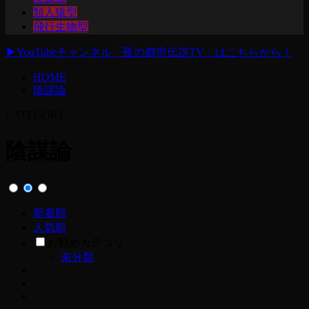
類人猿型
飛行生物型
▶
YouTubeチャンネル「夜の都市伝説TV」はこちらから！
HOME
陰謀論
CATEGORY
陰謀論
新着順
人気順
お勧めカテゴリ
未分類