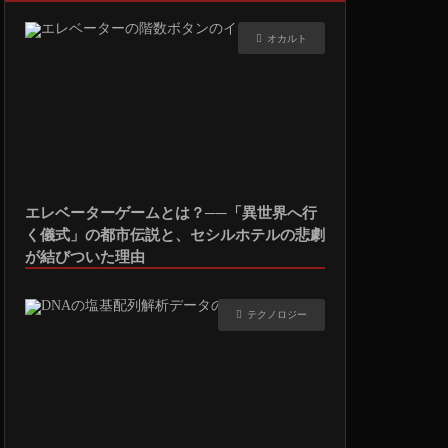
オカルト
エレベーターゲームとは？──「異世界へ行
く儀式」の都市伝説と、セシルホテルの悲劇
が結びついた理由
テクノロジー