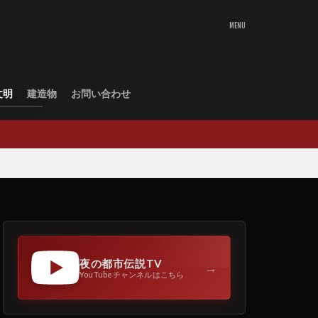
文明
建造物
お問い合わせ
夜の都市伝説TV
→
YouTubeチャンネルはこちら