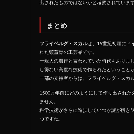
出されたものではないかと考察されていま
まとめ
フライベルグ・スカル
は、19世紀初頭にド
れた頭蓋骨の工芸品です。
一般人の贋作と言われていた時代もありまし
し得ない高度な技術で作られたということ
一部の支持者からは、フライベルグ・スカ
1500万年前にどのようにして作り出され
ません。
科学技術がさらに進歩していつか謎が解き
つですね。