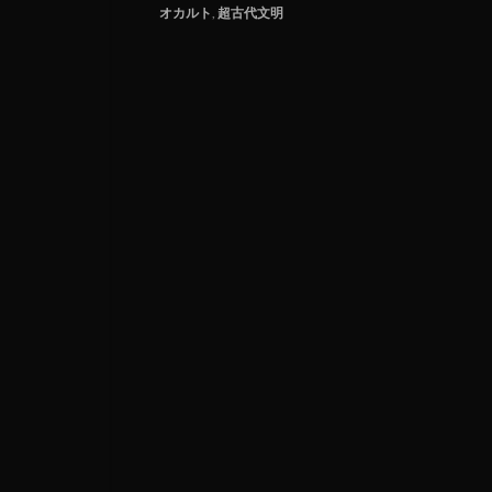
オカルト
,
超古代文明