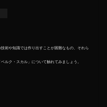
の技術や知識では作り出すことが困難なもの、それら
イベルク・スカル」について触れてみましょう。
？