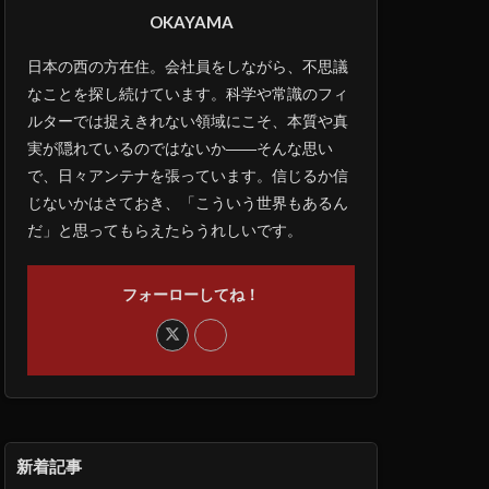
OKAYAMA
日本の西の方在住。会社員をしながら、不思議
なことを探し続けています。科学や常識のフィ
ルターでは捉えきれない領域にこそ、本質や真
実が隠れているのではないか――そんな思い
で、日々アンテナを張っています。信じるか信
じないかはさておき、「こういう世界もあるん
だ」と思ってもらえたらうれしいです。
フォーローしてね！
新着記事