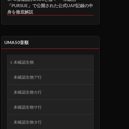
「PURSUE」で公開された公式UAP記録の中
身を徹底解説
UMA50音順
未確認生物
未確認生物ア行
未確認生物カ行
未確認生物サ行
未確認生物タ行