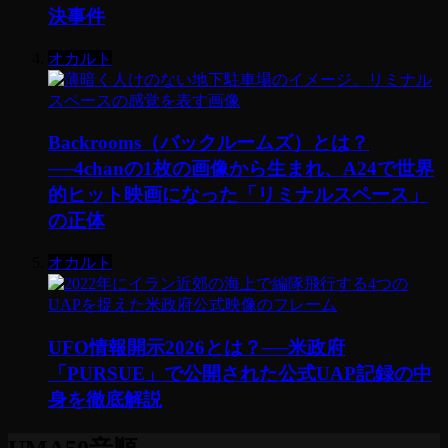
決事件
オカルト
Backrooms（バックルームズ）とは？
──4chanの1枚の画像から生まれ、A24で世界
的ヒット映画になった「リミナルスペース」
の正体
オカルト
UFO情報開示2026とは？──米政府
「PURSUE」で公開された公式UAP記録の中
身を徹底解説