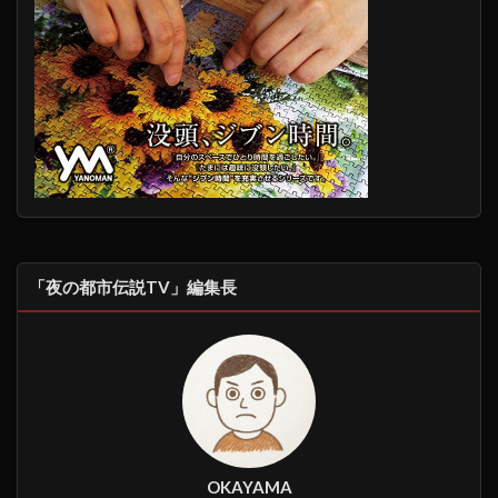
「夜の都市伝説TV」編集長
OKAYAMA