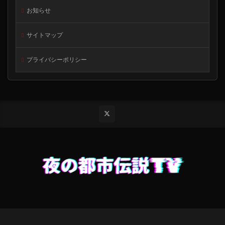
お知らせ
サイトマップ
プライバシーポリシー