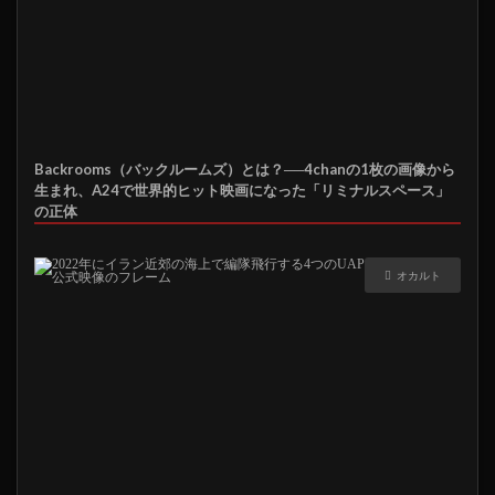
Backrooms（バックルームズ）とは？──4chanの1枚の画像から
生まれ、A24で世界的ヒット映画になった「リミナルスペース」
の正体
オカルト