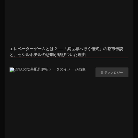
エレベーターゲームとは？──「異世界へ行く儀式」の都市伝説
と、セシルホテルの悲劇が結びついた理由
テクノロジー