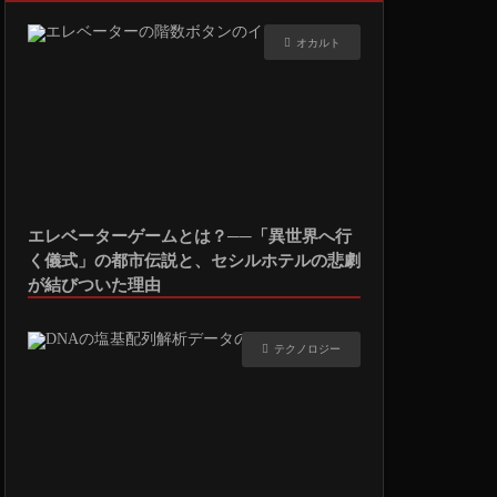
オカルト
エレベーターゲームとは？──「異世界へ行
く儀式」の都市伝説と、セシルホテルの悲劇
が結びついた理由
テクノロジー