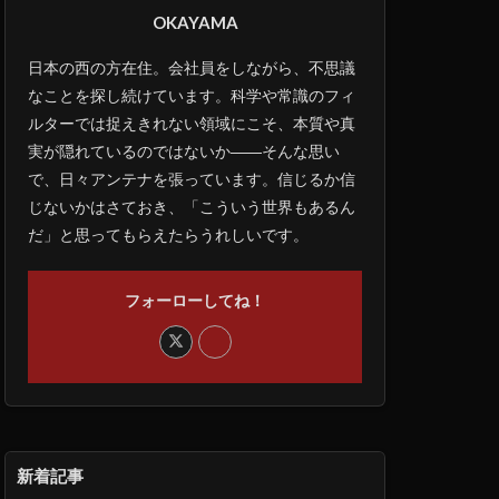
OKAYAMA
日本の西の方在住。会社員をしながら、不思議
なことを探し続けています。科学や常識のフィ
ルターでは捉えきれない領域にこそ、本質や真
実が隠れているのではないか――そんな思い
で、日々アンテナを張っています。信じるか信
じないかはさておき、「こういう世界もあるん
だ」と思ってもらえたらうれしいです。
フォーローしてね！
新着記事