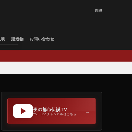
文明
建造物
お問い合わせ
夜の都市伝説TV
→
YouTubeチャンネルはこちら