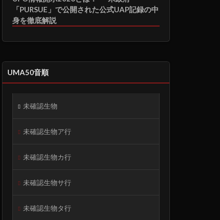
「PURSUE」で公開された公式UAP記録の中
身を徹底解説
UMA50音順
未確認生物
未確認生物ア行
未確認生物カ行
未確認生物サ行
未確認生物タ行