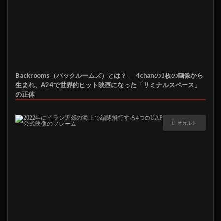
Backrooms（バックルームズ）とは？──4chanの1枚の画像から
生まれ、A24で世界的ヒット映画になった「リミナルスペース」
の正体
オカルト