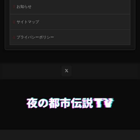
お知らせ
サイトマップ
プライバシーポリシー