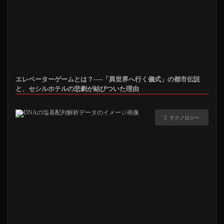
エレベーターゲームとは？──「異世界へ行く儀式」の都市伝説
と、セシルホテルの悲劇が結びついた理由
テクノロジー