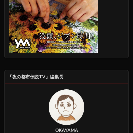
「夜の都市伝説TV」編集長
OKAYAMA