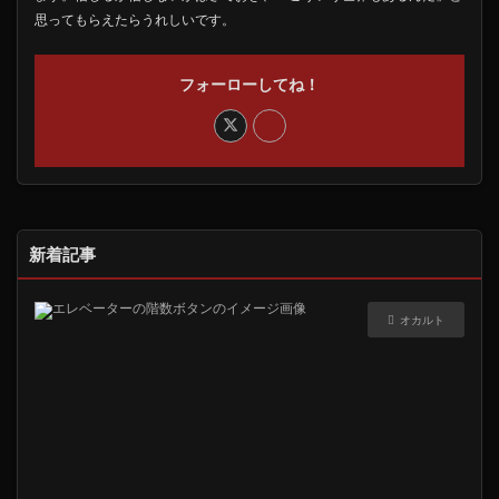
思ってもらえたらうれしいです。
フォーローしてね！
新着記事
オカルト