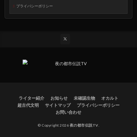
プライバシーポリシー
ライター紹介
お知らせ
未確認生物
オカルト
超古代文明
サイトマップ
プライバシーポリシー
お問い合わせ
© Copyright 2026
夜の都市伝説TV
.