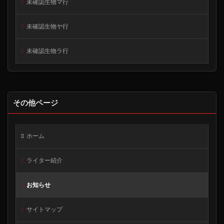
未確認生物マ行
未確認生物ヤ行
未確認生物ラ行
その他ページ
ホーム
ライター紹介
お知らせ
サイトマップ