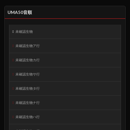
UMA50音順
未確認生物
未確認生物ア行
未確認生物カ行
未確認生物サ行
未確認生物タ行
未確認生物ナ行
未確認生物ハ行