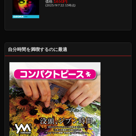
1650円
価格:
(2025/9/7 22:15時点)
自分時間を満喫するのに最適