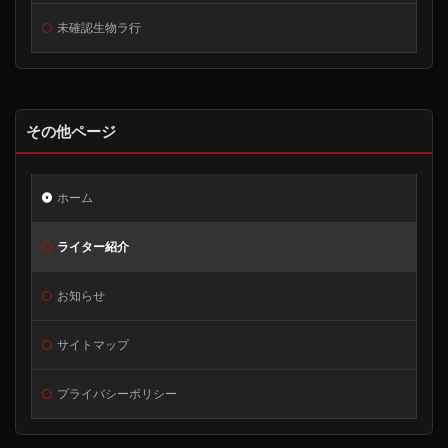
未確認生物ラ行
その他ページ
ホーム
ライター紹介
お知らせ
サイトマップ
プライバシーポリシー