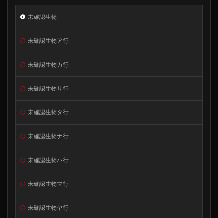
未確認生物
未確認生物ア行
未確認生物カ行
未確認生物サ行
未確認生物タ行
未確認生物ナ行
未確認生物ハ行
未確認生物マ行
未確認生物ヤ行