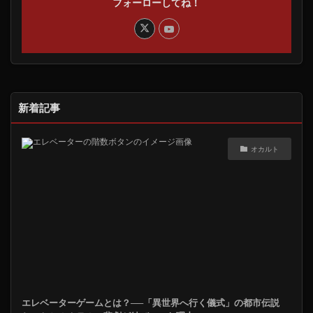
フォーローしてね！
新着記事
オカルト
エレベーターゲームとは？──「異世界へ行く儀式」の都市伝説