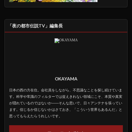
「夜の都市伝説TV」編集長
OKAYAMA
日本の西の方在住。会社員をしながら、不思議なことを探し続けていま
す。科学や常識のフィルターでは捉えきれない領域にこそ、本質や真実
が隠れているのではないか――そんな思いで、日々アンテナを張ってい
ます。信じるか信じないかはさておき、「こういう世界もあるんだ」と
思ってもらえたらうれしいです。