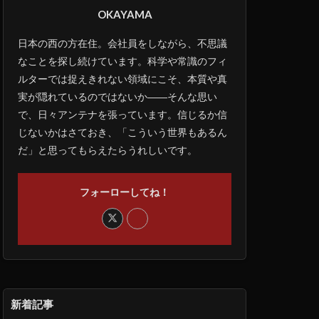
OKAYAMA
日本の西の方在住。会社員をしながら、不思議
なことを探し続けています。科学や常識のフィ
ルターでは捉えきれない領域にこそ、本質や真
実が隠れているのではないか――そんな思い
で、日々アンテナを張っています。信じるか信
じないかはさておき、「こういう世界もあるん
だ」と思ってもらえたらうれしいです。
フォーローしてね！
新着記事