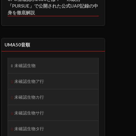
「PURSUE」で公開された公式UAP記録の中
身を徹底解説
UMA50音順
未確認生物
未確認生物ア行
未確認生物カ行
未確認生物サ行
未確認生物タ行