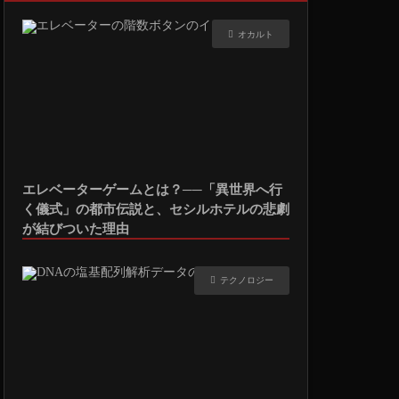
オカルト
エレベーターゲームとは？──「異世界へ行
く儀式」の都市伝説と、セシルホテルの悲劇
が結びついた理由
テクノロジー