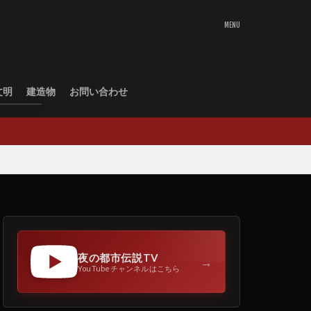
文明
建造物
お問い合わせ
夜の都市伝説TV
→
YouTubeチャンネルはこちら